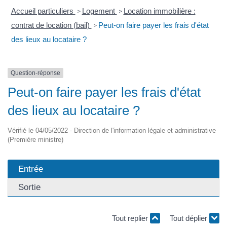
Accueil particuliers
Logement
Location immobilière :
>
>
contrat de location (bail)
Peut-on faire payer les frais d'état
>
des lieux au locataire ?
Question-réponse
Peut-on faire payer les frais d'état
des lieux au locataire ?
Vérifié le 04/05/2022 - Direction de l'information légale et administrative
(Première ministre)
Entrée
Sortie
Tout replier
Tout déplier