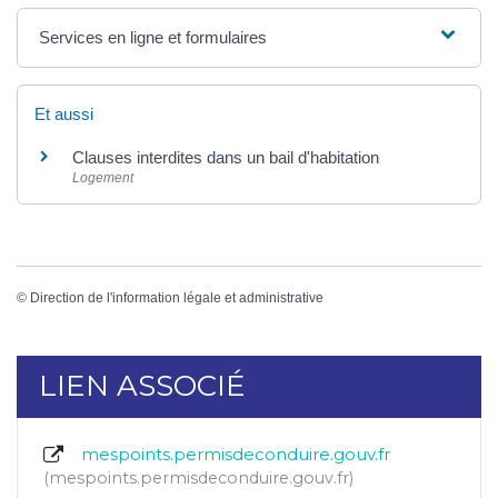
Services en ligne et formulaires
Et aussi
Clauses interdites dans un bail d'habitation
Logement
©
Direction de l'information légale et administrative
LIEN ASSOCIÉ
mespoints.permisdeconduire.gouv.fr
mespoints.permisdeconduire.gouv.fr