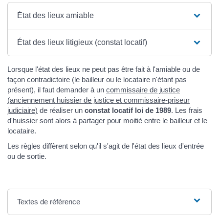
État des lieux amiable
État des lieux litigieux (constat locatif)
Lorsque l'état des lieux ne peut pas être fait à l'amiable ou de
façon contradictoire (le bailleur ou le locataire n'étant pas
présent), il faut demander à un
commissaire de justice
(anciennement huissier de justice et commissaire-priseur
judiciaire)
de réaliser un
constat locatif loi de 1989
. Les frais
d'huissier sont alors à partager pour moitié entre le bailleur et le
locataire.
Les règles diffèrent selon qu'il s'agit de l'état des lieux d'entrée
ou de sortie.
Textes de référence