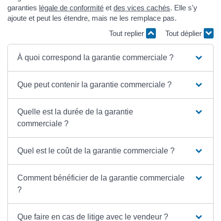
garanties
légale de conformité
et
des vices cachés
. Elle s'y
ajoute et peut les étendre, mais ne les remplace pas.
Tout replier
Tout déplier
À quoi correspond la garantie commerciale ?
Que peut contenir la garantie commerciale ?
Quelle est la durée de la garantie
commerciale ?
Quel est le coût de la garantie commerciale ?
Comment bénéficier de la garantie commerciale
?
Que faire en cas de litige avec le vendeur ?