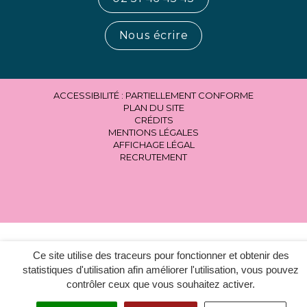
Nous écrire
ACCESSIBILITÉ : PARTIELLEMENT CONFORME
PLAN DU SITE
CRÉDITS
MENTIONS LÉGALES
AFFICHAGE LÉGAL
RECRUTEMENT
Ce site utilise des traceurs pour fonctionner et obtenir des
statistiques d'utilisation afin améliorer l'utilisation, vous pouvez
contrôler ceux que vous souhaitez activer.