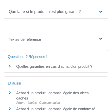
Que faire si le produit n'est plus garanti ?
Textes de référence
Questions ? Réponses !
Quelles garanties en cas d'achat d'un produit ?
Et aussi
Achat d'un produit : garantie légale des vices
cachés
Argent - Impôts - Consommation
Achat d'un produit : garantie légale de conformité