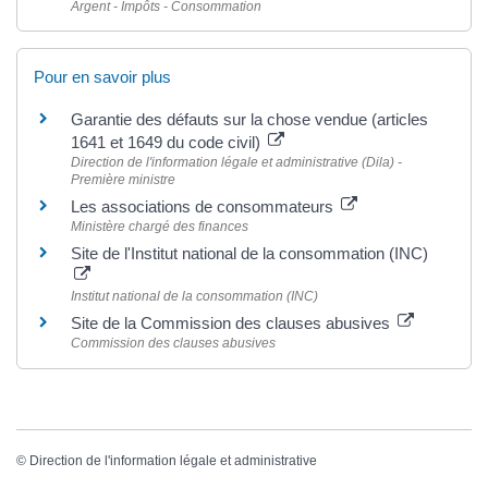
Argent - Impôts - Consommation
Pour en savoir plus
Garantie des défauts sur la chose vendue (articles
1641 et 1649 du code civil)
Direction de l'information légale et administrative (Dila) -
Première ministre
Les associations de consommateurs
Ministère chargé des finances
Site de l'Institut national de la consommation (INC)
Institut national de la consommation (INC)
Site de la Commission des clauses abusives
Commission des clauses abusives
©
Direction de l'information légale et administrative