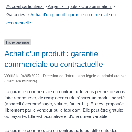
Accueil particuliers
Argent - Impôts - Consommation
>
>
Garanties
Achat d'un produit : garantie commerciale ou
>
contractuelle
Fiche pratique
Achat d'un produit : garantie
commerciale ou contractuelle
Vérifié le 04/05/2022 - Direction de l'information légale et administrative
(Première ministre)
La garantie commerciale ou contractuelle vous permet de vous
faire rembourser, de remplacer ou de réparer un produit acheté
(appareil électroménager, voiture, fauteuil...). Elle est proposée
librement
par le vendeur ou le fabricant. Elle peut être gratuite
ou payante. Elle est facultative et d'une durée variable.
La garantie commerciale ou contractuelle est différente des