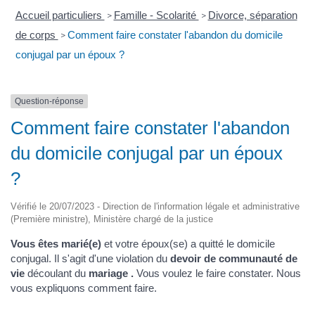
Accueil particuliers
Famille - Scolarité
Divorce, séparation
>
>
de corps
Comment faire constater l'abandon du domicile
>
conjugal par un époux ?
Question-réponse
Comment faire constater l'abandon
du domicile conjugal par un époux
?
Vérifié le 20/07/2023 - Direction de l'information légale et administrative
(Première ministre), Ministère chargé de la justice
Vous êtes marié(e)
et votre époux(se) a quitté le domicile
conjugal. Il s'agit d'une violation du
devoir de communauté de
vie
découlant du
mariage .
Vous voulez le faire constater. Nous
vous expliquons comment faire.