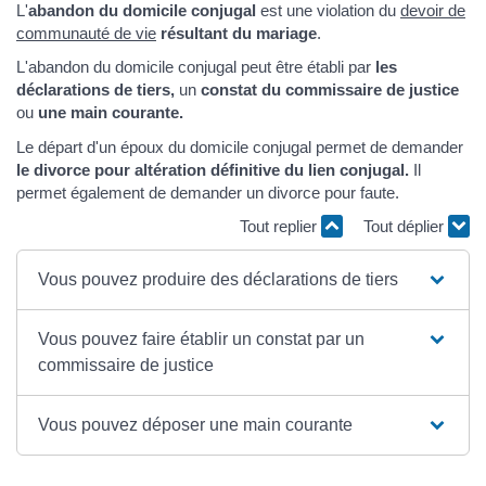
L'
abandon du domicile conjugal
est une violation du
devoir de
communauté de vie
résultant du mariage
.
L'abandon du domicile conjugal
peut être établi par
les
déclarations de tiers,
un
constat du commissaire de justice
ou
une main courante.
Le départ d'un époux du domicile conjugal permet de demander
le divorce pour altération définitive du lien conjugal.
Il
permet également de demander un divorce pour faute.
Tout replier
Tout déplier
Vous pouvez produire des déclarations de tiers
Vous pouvez faire établir un constat par un
commissaire de justice
Vous pouvez déposer une main courante