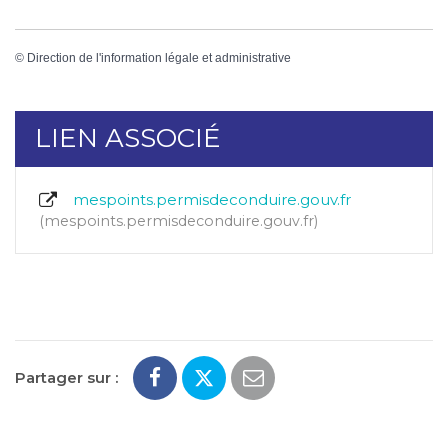
©
Direction de l'information légale et administrative
LIEN ASSOCIÉ
mespoints.permisdeconduire.gouv.fr
mespoints.permisdeconduire.gouv.fr
Partager sur :