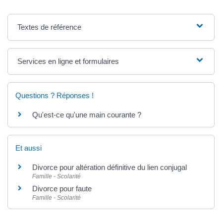
Textes de référence
Services en ligne et formulaires
Questions ? Réponses !
Qu'est-ce qu'une main courante ?
Et aussi
Divorce pour altération définitive du lien conjugal
Famille - Scolarité
Divorce pour faute
Famille - Scolarité