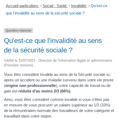
Accueil particuliers
Social - Santé
Invalidité
Qu'est-ce
>
>
>
que l'invalidité au sens de la sécurité sociale ?
Question-réponse
Qu'est-ce que l'invalidité au sens
de la sécurité sociale ?
Vérifié le 31/07/2023 - Direction de l'information légale et administrative
(Première ministre)
Vous êtes considéré invalide au sens de la Sécurité sociale si,
après un accident ou une maladie survenu dans votre vie privée
(
origine non professionnelle
), votre capacité de travail ou de
gain est
réduite d'au moins 2/3 (66%)
.
Ainsi, vous êtes considéré comme invalide si vous n'êtes pas
en mesure de vous procurer un salaire supérieur au 1/3 (33%)
de la rémunération normale des travailleurs de votre catégorie et
travaillant dans votre région.