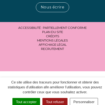
Nous écrire
ACCESSIBILITÉ : PARTIELLEMENT CONFORME
PLAN DU SITE
CRÉDITS
MENTIONS LÉGALES
AFFICHAGE LÉGAL
RECRUTEMENT
Ce site utilise des traceurs pour fonctionner et obtenir des
statistiques d'utilisation afin améliorer l'utilisation, vous pouvez
contrôler ceux que vous souhaitez activer.
Tout accepter
Tout refuser
Personnaliser