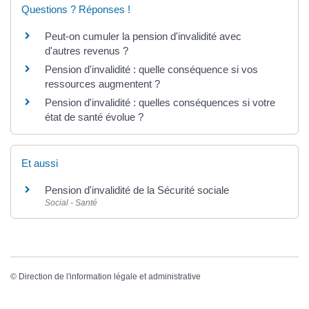
Questions ? Réponses !
Peut-on cumuler la pension d'invalidité avec
d'autres revenus ?
Pension d'invalidité : quelle conséquence si vos
ressources augmentent ?
Pension d'invalidité : quelles conséquences si votre
état de santé évolue ?
Et aussi
Pension d'invalidité de la Sécurité sociale
Social - Santé
©
Direction de l'information légale et administrative