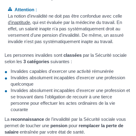
Attention :
La notion d'invalidité ne doit pas être confondue avec celle
d'inaptitude
, qui est évaluée par la médecine du travail. En
effet, un salarié inapte n'a pas systématiquement droit au
versement d'une pension d'invalidité. De même, un assuré
invalide n'est pas systématiquement inapte au travail.
Les personnes invalides sont
classées
par la Sécurité sociale
selon les
3 catégories
suivantes :
Invalides capables d'exercer une activité rémunérée
Invalides absolument incapables d'exercer une profession
quelconque
Invalides absolument incapables d'exercer une profession et
se trouvant dans l'obligation de recourir à une tierce
personne pour effectuer les actes ordinaires de la vie
courante
La
reconnaissance
de l'invalidité par la Sécurité sociale vous
permet de toucher une
pension
pour
remplacer la perte de
salaire
entraînée par votre état de santé.