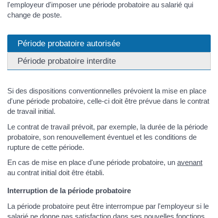
l'employeur d'imposer une période probatoire au salarié qui
change de poste.
Période probatoire autorisée
Période probatoire interdite
Si des dispositions conventionnelles prévoient la mise en place
d'une période probatoire, celle-ci doit être prévue dans le contrat
de travail initial.
Le contrat de travail prévoit, par exemple, la durée de la période
probatoire, son renouvellement éventuel et les conditions de
rupture de cette période.
En cas de mise en place d'une période probatoire, un
avenant
au contrat initial doit être établi.
Interruption de la période probatoire
La période probatoire peut être interrompue par l'employeur si le
salarié ne donne pas satisfaction dans ses nouvelles fonctions.