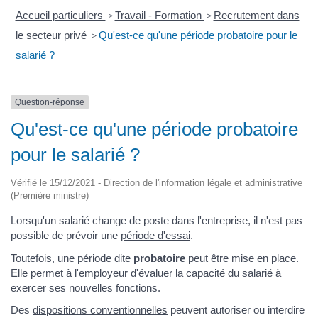
Accueil particuliers
Travail - Formation
Recrutement dans
>
>
le secteur privé
Qu'est-ce qu'une période probatoire pour le
>
salarié ?
Question-réponse
Qu'est-ce qu'une période probatoire
pour le salarié ?
Vérifié le 15/12/2021 - Direction de l'information légale et administrative
(Première ministre)
Lorsqu'un salarié change de poste dans l'entreprise, il n'est pas
possible de prévoir une
période d'essai
.
Toutefois, une période dite
probatoire
peut être mise en place.
Elle permet à l'employeur d'évaluer la capacité du salarié à
exercer ses nouvelles fonctions.
Des
dispositions conventionnelles
peuvent autoriser ou interdire