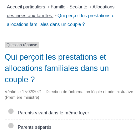
Accueil particuliers
Famille - Scolarité
Allocations
>
>
destinées aux familles
Qui perçoit les prestations et
>
allocations familiales dans un couple ?
Question-réponse
Qui perçoit les prestations et
allocations familiales dans un
couple ?
Vérifié le 17/02/2021 - Direction de l'information légale et administrative
(Première ministre)
Parents vivant dans le même foyer
Parents séparés