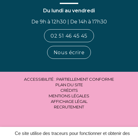
Du lundi au vendredi
De 9h à 12h30 | De 14h à 17h30
02 51 46 45 45
Nous écrire
ACCESSIBILITÉ : PARTIELLEMENT CONFORME
PLAN DU SITE
CRÉDITS
MENTIONS LÉGALES
AFFICHAGE LÉGAL
RECRUTEMENT
Ce site utilise des traceurs pour fonctionner et obtenir des