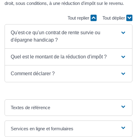
droit, sous conditions, à une réduction d'impôt sur le revenu.
Tout replier
Tout déplier
Qu'est-ce qu'un contrat de rente survie ou
d'épargne handicap ?
Quel est le montant de la réduction d'impôt ?
Comment déclarer ?
Textes de référence
Services en ligne et formulaires