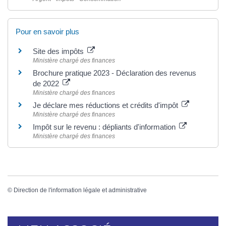
Pour en savoir plus
Site des impôts
Ministère chargé des finances
Brochure pratique 2023 - Déclaration des revenus
de 2022
Ministère chargé des finances
Je déclare mes réductions et crédits d'impôt
Ministère chargé des finances
Impôt sur le revenu : dépliants d'information
Ministère chargé des finances
©
Direction de l'information légale et administrative