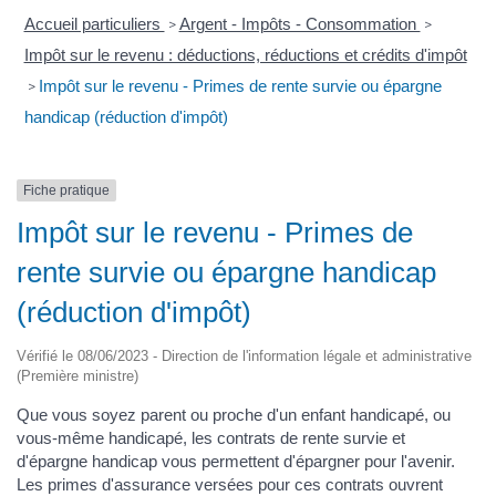
Accueil particuliers
Argent - Impôts - Consommation
>
>
Impôt sur le revenu : déductions, réductions et crédits d'impôt
Impôt sur le revenu - Primes de rente survie ou épargne
>
handicap (réduction d'impôt)
Fiche pratique
Impôt sur le revenu - Primes de
rente survie ou épargne handicap
(réduction d'impôt)
Vérifié le 08/06/2023 - Direction de l'information légale et administrative
(Première ministre)
Que vous soyez parent ou proche d'un enfant handicapé, ou
vous-même handicapé, les contrats de rente survie et
d'épargne handicap vous permettent d'épargner pour l'avenir.
Les primes d'assurance versées pour ces contrats ouvrent