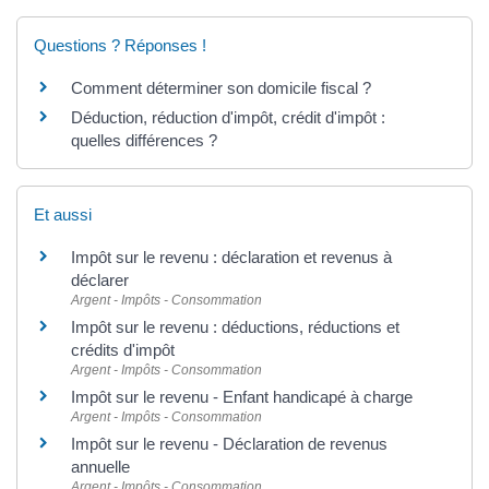
Questions ? Réponses !
Comment déterminer son domicile fiscal ?
Déduction, réduction d'impôt, crédit d'impôt :
quelles différences ?
Et aussi
Impôt sur le revenu : déclaration et revenus à
déclarer
Argent - Impôts - Consommation
Impôt sur le revenu : déductions, réductions et
crédits d'impôt
Argent - Impôts - Consommation
Impôt sur le revenu - Enfant handicapé à charge
Argent - Impôts - Consommation
Impôt sur le revenu - Déclaration de revenus
annuelle
Argent - Impôts - Consommation