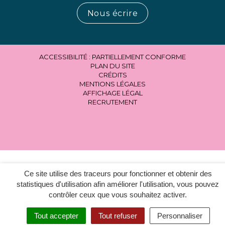
Nous écrire
ACCESSIBILITÉ : PARTIELLEMENT CONFORME
PLAN DU SITE
CRÉDITS
MENTIONS LÉGALES
AFFICHAGE LÉGAL
RECRUTEMENT
Ce site utilise des traceurs pour fonctionner et obtenir des
statistiques d'utilisation afin améliorer l'utilisation, vous pouvez
contrôler ceux que vous souhaitez activer.
Tout accepter
Tout refuser
Personnaliser
MENU
RECHERCHER
ACCESSIBILITÉ
EN 1 CLIC