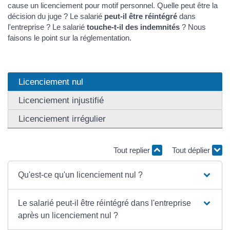
cause un licenciement pour motif personnel. Quelle peut être la
décision du juge ? Le salarié
peut-il être réintégré
dans
l'entreprise ? Le salarié
touche-t-il des indemnités
? Nous
faisons le point sur la réglementation.
Licenciement nul
Licenciement injustifié
Licenciement irrégulier
Tout replier
Tout déplier
Qu'est-ce qu'un licenciement nul ?
Le salarié peut-il être réintégré dans l'entreprise
après un licenciement nul ?