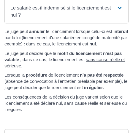
Le salarié est-il indemnisé si le licenciement est
nul ?
Le juge peut
annuler
le licenciement lorsque celui-ci est
interdit
par la loi (licenciement d'une salariée en congé de maternité par
exemple) : dans ce cas, le licenciement est
nul
.
Le juge peut décider que le
motif du licenciement n'est pas
valable
, dans ce cas, le licenciement est
sans cause réelle et
sérieuse
.
Lorsque la
procédure
de licenciement
n'a pas été respectée
(absence de convocation à l'entretien préalable par exemple), le
juge peut décider que le licenciement est
irrégulier
.
Les conséquences de la décision du juge varient selon que le
licenciement a été déclaré nul, sans cause réelle et sérieuse ou
irrégulier.