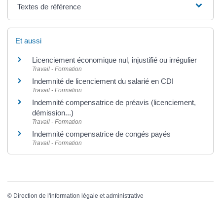
Textes de référence
Et aussi
Licenciement économique nul, injustifié ou irrégulier
Travail - Formation
Indemnité de licenciement du salarié en CDI
Travail - Formation
Indemnité compensatrice de préavis (licenciement,
démission...)
Travail - Formation
Indemnité compensatrice de congés payés
Travail - Formation
©
Direction de l'information légale et administrative