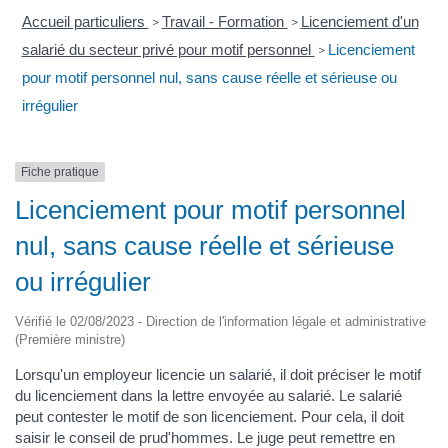
Accueil particuliers
Travail - Formation
Licenciement d'un
>
>
salarié du secteur privé pour motif personnel
Licenciement
>
pour motif personnel nul, sans cause réelle et sérieuse ou
irrégulier
Fiche pratique
Licenciement pour motif personnel
nul, sans cause réelle et sérieuse
ou irrégulier
Vérifié le 02/08/2023 - Direction de l'information légale et administrative
(Première ministre)
Lorsqu'un employeur licencie un salarié, il doit préciser le motif
du licenciement dans la lettre envoyée au salarié. Le salarié
peut contester le motif de son licenciement. Pour cela, il doit
saisir le conseil de prud'hommes. Le juge peut remettre en