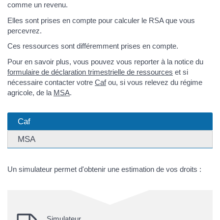
comme un revenu.
Elles sont prises en compte pour calculer le RSA que vous
percevrez.
Ces ressources sont différemment prises en compte.
Pour en savoir plus, vous pouvez vous reporter à la notice du
formulaire de déclaration trimestrielle de ressources
et si
nécessaire contacter votre
Caf
ou, si vous relevez du régime
agricole, de la
MSA
.
Caf
MSA
Un simulateur permet d'obtenir une estimation de vos droits :
Simulateur