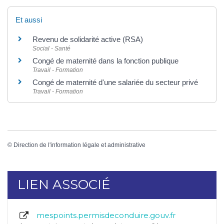
Et aussi
Revenu de solidarité active (RSA)
Social - Santé
Congé de maternité dans la fonction publique
Travail - Formation
Congé de maternité d'une salariée du secteur privé
Travail - Formation
©
Direction de l'information légale et administrative
LIEN ASSOCIÉ
mespoints.permisdeconduire.gouv.fr