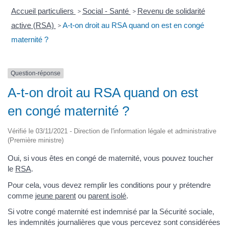
Accueil particuliers
Social - Santé
Revenu de solidarité
>
>
active (RSA)
A-t-on droit au RSA quand on est en congé
>
maternité ?
Question-réponse
A-t-on droit au RSA quand on est
en congé maternité ?
Vérifié le 03/11/2021 - Direction de l'information légale et administrative
(Première ministre)
Oui, si vous êtes en congé de maternité, vous pouvez toucher
le
RSA
.
Pour cela, vous devez remplir les conditions pour y prétendre
comme
jeune parent
ou
parent isolé
.
Si votre congé maternité est indemnisé par la Sécurité sociale,
les indemnités journalières que vous percevez sont considérées