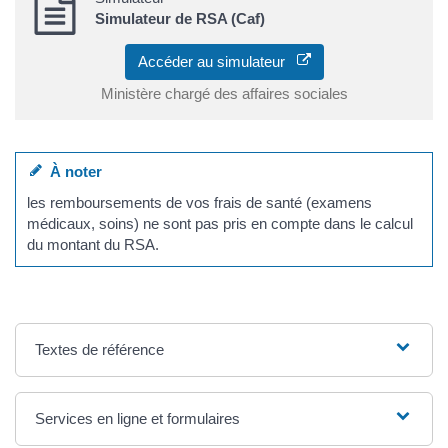
Simulateur de RSA (Caf)
Accéder au simulateur
Ministère chargé des affaires sociales
À noter
les remboursements de vos frais de santé (examens
médicaux, soins) ne sont pas pris en compte dans le calcul
du montant du RSA.
Textes de référence
Services en ligne et formulaires