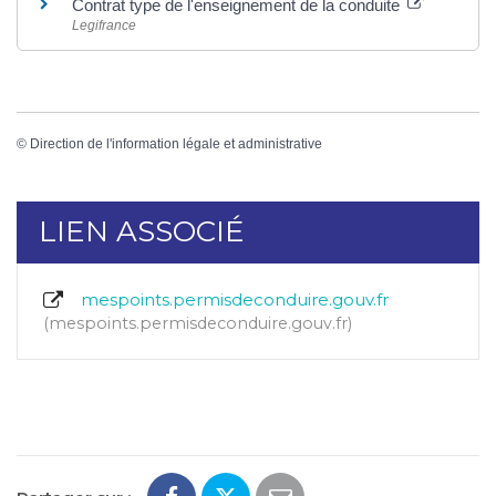
Contrat type de l'enseignement de la conduite
Legifrance
©
Direction de l'information légale et administrative
LIEN ASSOCIÉ
mespoints.permisdeconduire.gouv.fr
mespoints.permisdeconduire.gouv.fr