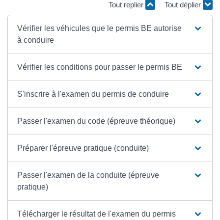
Tout replier
Tout déplier
Vérifier les véhicules que le permis BE autorise
à conduire
Vérifier les conditions pour passer le permis BE
S'inscrire à l'examen du permis de conduire
Passer l'examen du code (épreuve théorique)
Préparer l'épreuve pratique (conduite)
Passer l'examen de la conduite (épreuve
pratique)
Télécharger le résultat de l'examen du permis