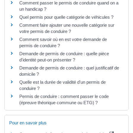
Comment passer le permis de conduire quand on a
un handicap ?
Quel permis pour quelle catégorie de véhicules ?
Comment faire ajouter une nouvelle catégorie sur
votre permis de conduire ?
Comment savoir où en est votre demande de
permis de conduire ?
Demande de permis de conduire : quelle pièce
d'identité peut-on présenter ?
Demande de permis de conduire : quel justificatif de
domicile ?
Quelle est la durée de validité d'un permis de
conduire ?
Permis de conduire : comment passer le code
(épreuve théorique commune ou ETG) ?
Pour en savoir plus