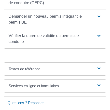
de conduire (CEPC)
Demander un nouveau permis intégrant le
permis BE
Vérifier la durée de validité du permis de
conduire
Textes de référence
Services en ligne et formulaires
Questions ? Réponses !