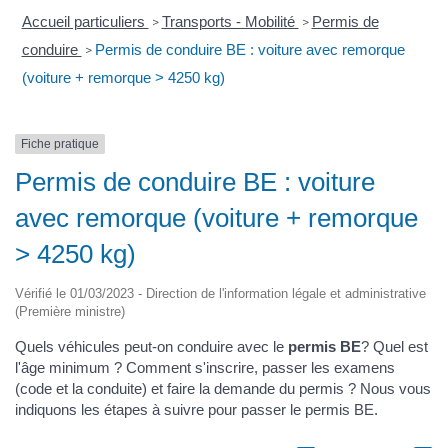
Accueil particuliers
Transports - Mobilité
Permis de
>
>
conduire
Permis de conduire BE : voiture avec remorque
>
(voiture + remorque > 4250 kg)
Fiche pratique
Permis de conduire BE : voiture
avec remorque (voiture + remorque
> 4250 kg)
Vérifié le 01/03/2023 - Direction de l'information légale et administrative
(Première ministre)
Quels véhicules peut-on conduire avec le
permis BE
? Quel est
l'âge minimum ? Comment s'inscrire, passer les examens
(code et la conduite) et faire la demande du permis ? Nous vous
indiquons les étapes à suivre pour passer le permis BE.