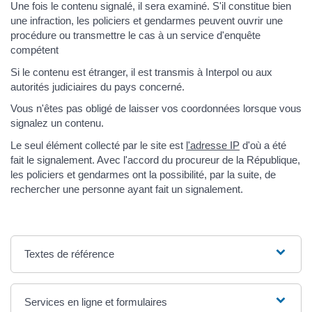
Une fois le contenu signalé, il sera examiné. S'il constitue bien
une infraction, les policiers et gendarmes peuvent ouvrir une
procédure ou transmettre le cas à un service d'enquête
compétent
Si le contenu est étranger, il est transmis à Interpol ou aux
autorités judiciaires du pays concerné.
Vous n'êtes pas obligé de laisser vos coordonnées lorsque vous
signalez un contenu.
Le seul élément collecté par le site est
l'adresse IP
d'où a été
fait le signalement. Avec l'accord du procureur de la République,
les policiers et gendarmes ont la possibilité, par la suite, de
rechercher une personne ayant fait un signalement.
Textes de référence
Services en ligne et formulaires