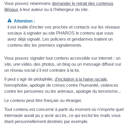
Vous pouvez néanmoins
demander le retrait des contenus
illégaux
à leur auteur ou à l'hébergeur du site.
Attention :
il est inutile d'inciter vos proches et contacts sur les réseaux
sociaux à signaler au site PHAROS le contenu que vous
avez déjà signalé. Les policiers et gendarmes traitent un
contenu dès les premiers signalements.
Vous pouvez signaler tout contenu accessible sur internet : un
site, une vidéo, des photos, un blog ou un message diffusé sur
un réseau social s'il est contraire à la loi.
Il peut s'agir de pédophilie,
d'incitation à la haine raciale
,
homophobie, apologie de crimes contre l'humanité, violences
contre les personnes ou les animaux, apologie du terrorisme...
Le contenu peut être français ou étranger.
Tout contenu est concerné à partir du moment où n'importe quel
internaute aurait pu y avoir accès, ce qui exclut les mails vous
étant personnellement destinés par exemple.