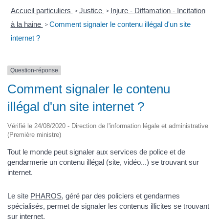
Accueil particuliers
Justice
Injure - Diffamation - Incitation
>
>
à la haine
Comment signaler le contenu illégal d'un site
>
internet ?
Question-réponse
Comment signaler le contenu
illégal d'un site internet ?
Vérifié le 24/08/2020 - Direction de l'information légale et administrative
(Première ministre)
Tout le monde peut signaler aux services de police et de
gendarmerie un contenu illégal (site, vidéo...) se trouvant sur
internet.
Le site
PHAROS
, géré par des policiers et gendarmes
spécialisés, permet de signaler les contenus illicites se trouvant
sur internet.