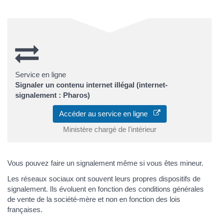
Service en ligne
Signaler un contenu internet illégal (internet-
signalement : Pharos)
Accéder au service en ligne
Ministère chargé de l'intérieur
Vous pouvez faire un signalement même si vous êtes mineur.
Les réseaux sociaux ont souvent leurs propres dispositifs de
signalement. Ils évoluent en fonction des conditions générales
de vente de la société-mère et non en fonction des lois
françaises.