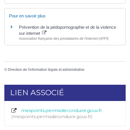
Pour en savoir plus
Prévention de la pédopornographie et de la violence
sur internet
Association française des prestataires de l'internet (AFPI)
©
Direction de l'information légale et administrative
LIEN ASSOCIÉ
mespoints.permisdeconduire.gouv.fr
mespoints.permisdeconduire.gouv.fr