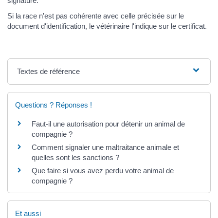
signature.
Si la race n'est pas cohérente avec celle précisée sur le
document d'identification, le vétérinaire l'indique sur le certificat.
Textes de référence
Questions ? Réponses !
Faut-il une autorisation pour détenir un animal de
compagnie ?
Comment signaler une maltraitance animale et
quelles sont les sanctions ?
Que faire si vous avez perdu votre animal de
compagnie ?
Et aussi