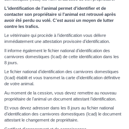
L'identification de l'animal permet d'identifier et de
contacter son propriétaire si l'animal est retrouvé après
avoir été perdu ou volé. C’est aussi un moyen de lutter
contre les trafics.
Le vétérinaire qui procède à l'identification vous délivre
immédiatement une attestation provisoire d'identification.
Il informe également le fichier national d'identification des
carnivores domestiques (Icad) de cette identification dans les
8 jours.
Le fichier national d'identification des carnivores domestiques
(Icad) établit et vous transmet la carte d'identification définitive
de votre animal.
Au moment de la cession, vous devez remettre au nouveau
propriétaire de l'animal un document attestant l'identification.
Et vous devez adresser dans les 8 jours au fichier national
d'identification des carnivores domestiques (Icad) le document
attestant le changement de propriétaire.