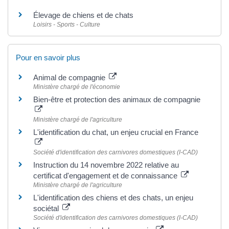
Élevage de chiens et de chats
Loisirs - Sports - Culture
Pour en savoir plus
Animal de compagnie
Ministère chargé de l'économie
Bien-être et protection des animaux de compagnie
Ministère chargé de l'agriculture
L'identification du chat, un enjeu crucial en France
Société d'identification des carnivores domestiques (I-CAD)
Instruction du 14 novembre 2022 relative au
certificat d'engagement et de connaissance
Ministère chargé de l'agriculture
L'identification des chiens et des chats, un enjeu
sociétal
Société d'identification des carnivores domestiques (I-CAD)