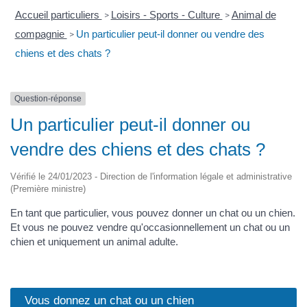
Accueil particuliers
Loisirs - Sports - Culture
Animal de
>
>
compagnie
Un particulier peut-il donner ou vendre des
>
chiens et des chats ?
Question-réponse
Un particulier peut-il donner ou
vendre des chiens et des chats ?
Vérifié le 24/01/2023 - Direction de l'information légale et administrative
(Première ministre)
En tant que particulier, vous pouvez donner un chat ou un chien.
Et vous ne pouvez vendre qu'occasionnellement un chat ou un
chien et uniquement un animal adulte.
Vous donnez un chat ou un chien