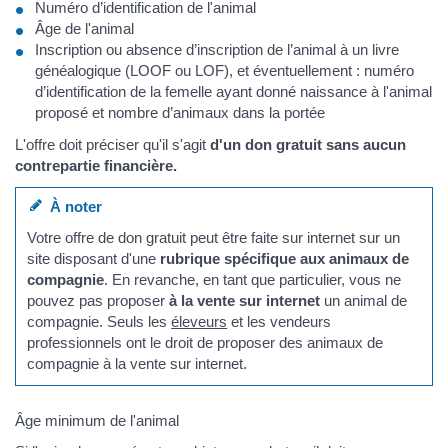
Numéro d’identification de l'animal
Âge de l'animal
Inscription ou absence d’inscription de l’animal à un livre
généalogique (LOOF ou LOF), et éventuellement : numéro
d’identification de la femelle ayant donné naissance à l'animal
proposé et nombre d’animaux dans la portée
L'offre doit préciser qu'il s'agit
d'un don gratuit sans aucun
contrepartie financière.
À noter
Votre offre de don gratuit peut être faite sur internet sur un
site disposant d'une
rubrique spécifique aux animaux de
compagnie
. En revanche, en tant que particulier, vous ne
pouvez pas proposer
à la vente sur internet
un animal de
compagnie. Seuls les
éleveurs
et les vendeurs
professionnels ont le droit de proposer des animaux de
compagnie à la vente sur internet.
Âge minimum de l'animal