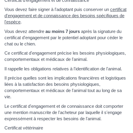
Certificat d'engagement et de connaissance
Vous devez faire signer à l'adoptant puis conserver un
certificat
d'engagement et de connaissance des besoins spécifiques de
l'espèce
.
Vous devez attendre
au moins 7 jours
après la signature du
certificat d'engagement par le potentiel adoptant pour céder le
chat ou le chien.
Ce certificat d'engagement précise les besoins physiologiques,
comportementaux et médicaux de l'animal.
Il rappelle les obligations relatives à l'identification de l'animal.
Il précise quelles sont les implications financières et logistiques
liées à la satisfaction des besoins physiologiques,
comportementaux et médicaux de l'animal tout au long de sa
vie.
Le certificat d'engagement et de connaissance doit comporter
une mention manuscrite de l'acheteur par laquelle il s'engage
expressément à respecter les besoins de l'animal.
Certificat vétérinaire