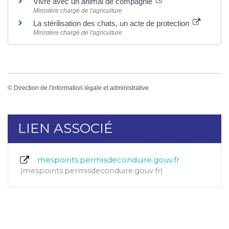
Vivre avec un animal de compagnie
Ministère chargé de l'agriculture
La stérilisation des chats, un acte de protection
Ministère chargé de l'agriculture
©
Direction de l'information légale et administrative
LIEN ASSOCIÉ
mespoints.permisdeconduire.gouv.fr
mespoints.permisdeconduire.gouv.fr