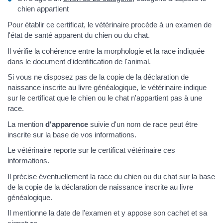
chien appartient
Pour établir ce certificat, le vétérinaire procède à un examen de
l'état de santé apparent du chien ou du chat.
Il vérifie la cohérence entre la morphologie et la race indiquée
dans le document d'identification de l'animal.
Si vous ne disposez pas de la copie de la déclaration de
naissance inscrite au livre généalogique, le vétérinaire indique
sur le certificat que le chien ou le chat n'appartient pas à une
race.
La mention
d'apparence
suivie d'un nom de race peut être
inscrite sur la base de vos informations.
Le vétérinaire reporte sur le certificat vétérinaire ces
informations.
Il précise éventuellement la race du chien ou du chat sur la base
de la copie de la déclaration de naissance inscrite au livre
généalogique.
Il mentionne la date de l'examen et y appose son cachet et sa