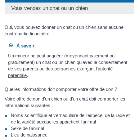
Vous vendez un chat ou un chien
Oui, vous pouvez donner un chat ou un chien sans aucune
contrepartie financière.
À savoir
Un mineur ne peut acquérir (moyennant paiement ou
gratuitement) un chat ou un chien qu'avec le consentement
de ses parents ou des personnes exerçant
l'autorité
parentale
.
Quelles informations doit comporter votre offre de don ?
Votre offre de don d'un chien ou d'un chat doit comporter les
informations suivantes :
Noms scientifique et vernaculaire de l’espèce, de la race et
de la variété auxquelles appartient l'animal
Sexe de l'animal
Lieu de naissance