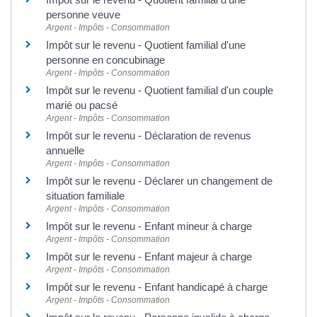
personne veuve
Argent - Impôts - Consommation
Impôt sur le revenu - Quotient familial d'une
personne en concubinage
Argent - Impôts - Consommation
Impôt sur le revenu - Quotient familial d'un couple
marié ou pacsé
Argent - Impôts - Consommation
Impôt sur le revenu - Déclaration de revenus
annuelle
Argent - Impôts - Consommation
Impôt sur le revenu - Déclarer un changement de
situation familiale
Argent - Impôts - Consommation
Impôt sur le revenu - Enfant mineur à charge
Argent - Impôts - Consommation
Impôt sur le revenu - Enfant majeur à charge
Argent - Impôts - Consommation
Impôt sur le revenu - Enfant handicapé à charge
Argent - Impôts - Consommation