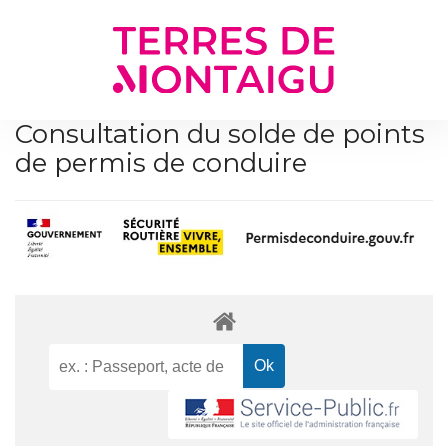
Gestion des traceurs
Consultation du solde de points
de permis de conduire