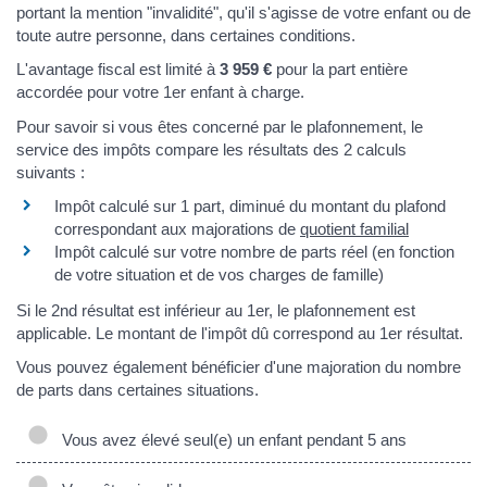
portant la mention "invalidité", qu'il s'agisse de votre enfant ou de
toute autre personne, dans certaines conditions.
L'avantage fiscal est limité à
3 959 €
pour la part entière
accordée pour votre 1er enfant à charge.
Pour savoir si vous êtes concerné par le plafonnement, le
service des impôts compare les résultats des 2 calculs
suivants :
Impôt calculé sur 1 part, diminué du montant du plafond
correspondant aux majorations de
quotient familial
Impôt calculé sur votre nombre de parts réel (en fonction
de votre situation et de vos charges de famille)
Si le 2nd résultat est inférieur au 1er, le plafonnement est
applicable. Le montant de l'impôt dû correspond au 1er résultat.
Vous pouvez également bénéficier d'une majoration du nombre
de parts dans certaines situations.
Vous avez élevé seul(e) un enfant pendant 5 ans