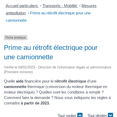
Accueil particuliers
Transports - Mobilité
Mesures
>
>
antipollution
Prime au rétrofit électrique pour une
>
camionnette
Fiche pratique
Prime au rétrofit électrique pour
une camionnette
Vérifié le 04/01/2023 - Direction de l'information légale et administrative
(Première ministre)
Quelle
aide
financière pour le
rétrofit électrique
d'une
camionnette
thermique (conversion du moteur thermique en
moteur électrique) ? Quelles sont les conditions à remplir ?
Comment faire la demande ? Nous vous indiquons les règles à
connaître
à partir de 2023.
Tout replier
Tout déplier