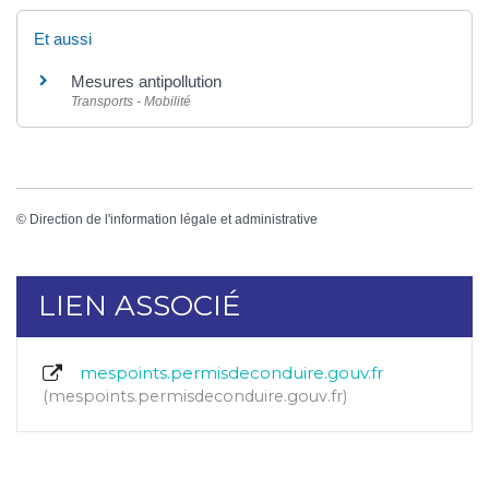
Et aussi
Mesures antipollution
Transports - Mobilité
©
Direction de l'information légale et administrative
LIEN ASSOCIÉ
mespoints.permisdeconduire.gouv.fr
mespoints.permisdeconduire.gouv.fr