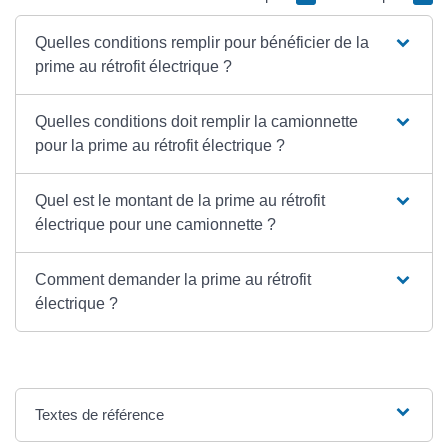
Quelles conditions remplir pour bénéficier de la
prime au rétrofit électrique ?
Quelles conditions doit remplir la camionnette
pour la prime au rétrofit électrique ?
Quel est le montant de la prime au rétrofit
électrique pour une camionnette ?
Comment demander la prime au rétrofit
électrique ?
Textes de référence