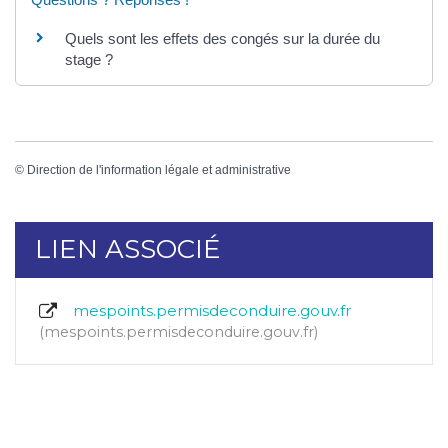
Quels sont les effets des congés sur la durée du
stage ?
©
Direction de l'information légale et administrative
LIEN ASSOCIÉ
mespoints.permisdeconduire.gouv.fr
mespoints.permisdeconduire.gouv.fr