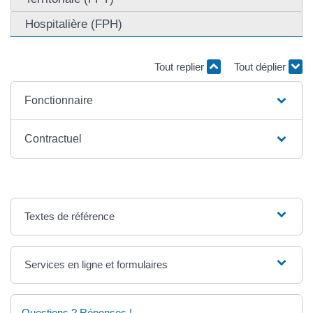
Hospitalière (FPH)
Tout replier
Tout déplier
Fonctionnaire
Contractuel
Textes de référence
Services en ligne et formulaires
Questions ? Réponses !