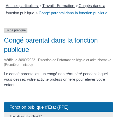
Accueil particuliers
Travail - Formation
Congés dans la
>
>
fonction publique
Congé parental dans la fonction publique
>
Fiche pratique
Congé parental dans la fonction
publique
Vérifié le 30/09/2022 - Direction de l'information légale et administrative
(Première ministre)
Le congé parental est un congé non rémunéré pendant lequel
vous cessez votre activité professionnelle pour élever votre
enfant.
Fonction publique d'État (FPE)
Territoriale (FPT)