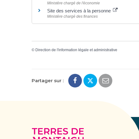
Ministère chargé de l'économie
Site des services à la personne
Ministère chargé des finances
©
Direction de l'information légale et administrative
Partager sur :
Terres
de