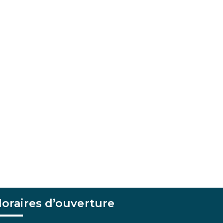
oraires d’ouverture