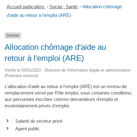
Accueil particuliers
Social - Santé
Allocation chômage
>
>
d'aide au retour à l'emploi (ARE)
Dossier
Allocation chômage d'aide au
retour à l'emploi (ARE)
Vérifié le 03/01/2022 - Direction de l'information légale et administrative
(Première ministre)
L'allocation d'aide au retour à l'emploi (ARE) est un revenu de
remplacement versé par Pôle emploi, sous certaines conditions,
aux personnes inscrites comme demandeurs d'emploi et
involontairement privés d'emploi.
Salarié du secteur privé
Agent public