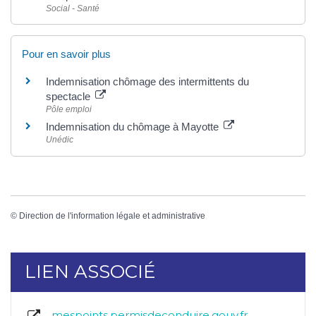
Social - Santé
Pour en savoir plus
Indemnisation chômage des intermittents du
spectacle
Pôle emploi
Indemnisation du chômage à Mayotte
Unédic
©
Direction de l'information légale et administrative
LIEN ASSOCIÉ
mespoints.permisdeconduire.gouv.fr