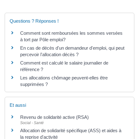
Questions ? Réponses !
Comment sont remboursées les sommes versées
à tort par Pôle emploi?
En cas de décès d'un demandeur d'emploi, qui peut
percevoir l'allocation décès ?
Comment est calculé le salaire journalier de
référence ?
Les allocations chômage peuvent-elles être
supprimées ?
Et aussi
Revenu de solidarité active (RSA)
Social - Santé
Allocation de solidarité spécifique (ASS) et aides à
la reprise d'activité