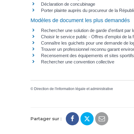
Déclaration de concubinage
Porter plainte auprès du procureur de la Républ
Modèles de document les plus demandés
Rechercher une solution de garde d'enfant par lo
Choisir le service public - Offres d'emploi de la 
Connaître les guichets pour une demande de lo
Trouver un professionnel reconnu garant envi
Recensement des équipements et sites sportifs
Rechercher une convention collective
©
Direction de l'information légale et administrative
Partager sur :