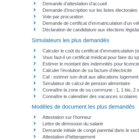
Demande d'attestation d'accueil
Demande d'inscription sur les listes électorales
Vote par procuration
Demande de certificat d'immatriculation d'un vé
Déclaration de candidature aux élections législa
Simulateurs les plus demandés
Calculer le coût du certificat d'immatriculation (
Vous faut-il un certificat médical pour faire du sp
Estimer le montant des indemnités pour licenci
Calculer l'évolution de sa facture d'électricité
Caf : estimer son droit aux allocations logement
Simulateur de calcul de pension alimentaire
Connaître la zone de sa commune : 1, 1 bis, 2 
Connaître le calendrier des vacances scolaires
Modèles de document les plus demandés
Attestation sur l'honneur
Lettre de démission du salarié
Demande initiale de congé parental dans le sect
Attestation d'hébergement