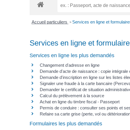
Accueil particuliers
Services en ligne et formulaire
>
Services en ligne et formulair
Services en ligne les plus demandés
Changement d'adresse en ligne
Demande d'acte de naissance : copie intégrale o
Demande d'inscription en ligne sur les listes éle
Signaler une fraude à la carte bancaire (Perceva
Demander le certificat de situation administrati
Calcul du prélèvement à la source
Achat en ligne du timbre fiscal - Passeport
Permis de conduire : consulter ses points et ses
Refaire sa carte grise (perte, vol ou détérioratio
Formulaires les plus demandés