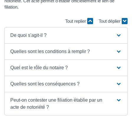
notoriété. Cet acte permet d'établir officiellement le lien de
filiation.
Tout replier
Tout déplier
De quoi s'agit-il ?
Quelles sont les conditions à remplir ?
Quel est le rôle du notaire ?
Quelles sont les conséquences ?
Peut-on contester une filiation établie par un
acte de notoriété ?