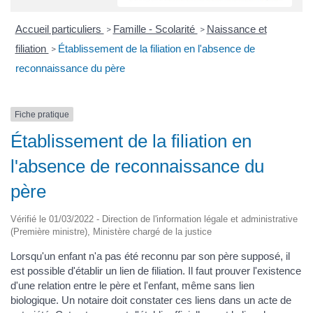
Accueil particuliers
Famille - Scolarité
Naissance et
>
>
filiation
Établissement de la filiation en l'absence de
>
reconnaissance du père
Fiche pratique
Établissement de la filiation en
l'absence de reconnaissance du
père
Vérifié le 01/03/2022 - Direction de l'information légale et administrative
(Première ministre), Ministère chargé de la justice
Lorsqu'un enfant n'a pas été reconnu par son père supposé, il
est possible d'établir un lien de filiation. Il faut prouver l'existence
d'une relation entre le père et l'enfant, même sans lien
biologique. Un notaire doit constater ces liens dans un acte de