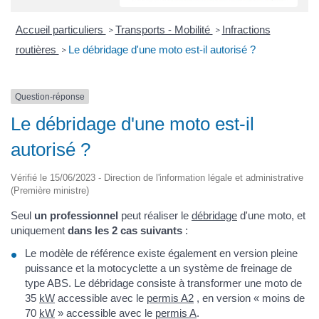
Accueil particuliers
Transports - Mobilité
Infractions
>
>
routières
Le débridage d'une moto est-il autorisé ?
>
Question-réponse
Le débridage d'une moto est-il
autorisé ?
Vérifié le 15/06/2023 - Direction de l'information légale et administrative
(Première ministre)
Seul
un professionnel
peut réaliser le
débridage
d'une moto, et
uniquement
dans les 2 cas suivants
:
Le modèle de référence existe également en version pleine
puissance et la motocyclette a un système de freinage de
type ABS. Le débridage consiste à transformer une moto de
35
kW
accessible avec le
permis A2
, en version « moins de
70
kW
» accessible avec le
permis A
.