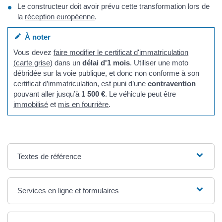
Le constructeur doit avoir prévu cette transformation lors de
la
réception européenne
.
À noter
Vous devez
faire modifier le certificat d'immatriculation
(carte grise)
dans un
délai d'1 mois
. Utiliser une moto
débridée sur la voie publique, et donc non conforme à son
certificat d’immatriculation, est puni d’une
contravention
pouvant aller jusqu’à
1 500 €
. Le véhicule peut être
immobilisé
et
mis en fourrière
.
Textes de référence
Services en ligne et formulaires