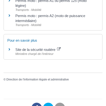
Permis moto : permis A1 ou permis 125 (moto
légère)
Transports - Mobilité
Permis moto : permis A2 (moto de puissance
intermédiaire)
Transports - Mobilité
Pour en savoir plus
Site de la sécurité routière
Ministère chargé de l'intérieur
©
Direction de l'information légale et administrative