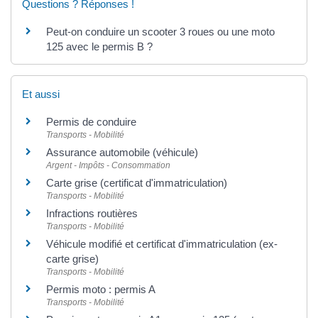
Questions ? Réponses !
Peut-on conduire un scooter 3 roues ou une moto
125 avec le permis B ?
Et aussi
Permis de conduire
Transports - Mobilité
Assurance automobile (véhicule)
Argent - Impôts - Consommation
Carte grise (certificat d'immatriculation)
Transports - Mobilité
Infractions routières
Transports - Mobilité
Véhicule modifié et certificat d'immatriculation (ex-
carte grise)
Transports - Mobilité
Permis moto : permis A
Transports - Mobilité