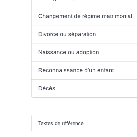
Changement de régime matrimonial
Divorce ou séparation
Naissance ou adoption
Reconnaissance d'un enfant
Décès
Textes de référence