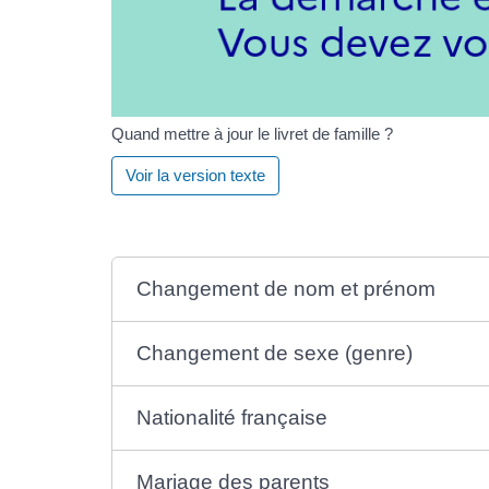
Quand mettre à jour le livret de famille ?
Voir la version texte
Changement de nom et prénom
Changement de sexe (genre)
Nationalité française
Mariage des parents