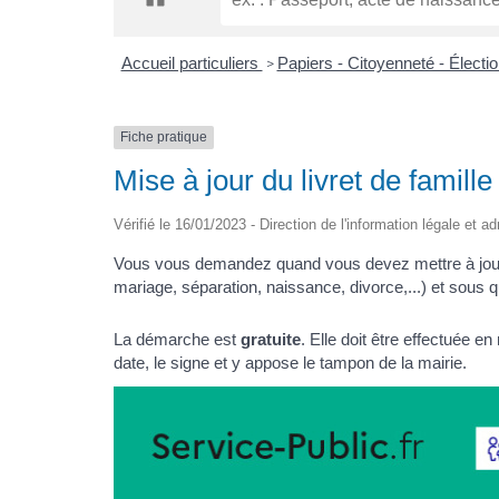
Accueil particuliers
Papiers - Citoyenneté - Électi
>
Fiche pratique
Mise à jour du livret de famille
Vérifié le 16/01/2023 - Direction de l'information légale et a
Vous vous demandez quand vous devez mettre à jour vo
mariage, séparation, naissance, divorce,...) et sous
La démarche est
gratuite
. Elle doit être effectuée en 
date, le signe et y appose le tampon de la mairie.