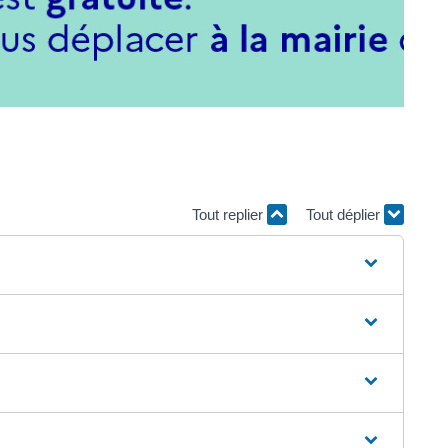
Tout replier
Tout déplier