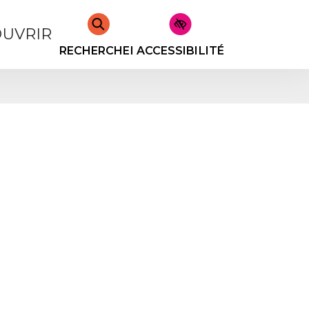
UVRIR
RECHERCHER
ACCESSIBILITÉ