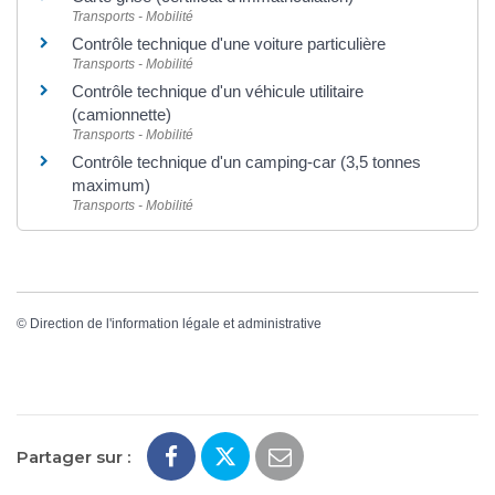
Transports - Mobilité
Contrôle technique d'une voiture particulière
Transports - Mobilité
Contrôle technique d'un véhicule utilitaire
(camionnette)
Transports - Mobilité
Contrôle technique d'un camping-car (3,5 tonnes
maximum)
Transports - Mobilité
©
Direction de l'information légale et administrative
Partager sur :