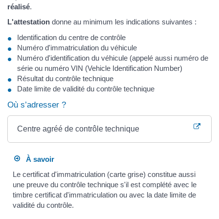
réalisé
.
L'attestation
donne au minimum les indications suivantes :
Identification du centre de contrôle
Numéro d'immatriculation du véhicule
Numéro d'identification du véhicule (appelé aussi numéro de
série ou numéro VIN (Vehicle Identification Number)
Résultat du contrôle technique
Date limite de validité du contrôle technique
Où s’adresser ?
Centre agréé de contrôle technique
À savoir
Le certificat d'immatriculation (carte grise) constitue aussi
une preuve du contrôle technique s'il est complété avec le
timbre certificat d'immatriculation ou avec la date limite de
validité du contrôle.