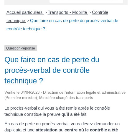
Accueil particuliers
Transports - Mobilité
Contrôle
>
>
technique
Que faire en cas de perte du procès-verbal de
>
contrôle technique ?
Question-réponse
Que faire en cas de perte du
procès-verbal de contrôle
technique ?
Vérifié le 04/04/2023 - Direction de l'information légale et administrative
(Première ministre), Ministère chargé des transports
Le procès-verbal qui vous a été remis après le contrôle
technique constitue la preuve qu'il a été fait.
En cas de perte du procès-verbal, vous devez demander un
duplicata
et une
attestation
au
centre où le contrôle a été