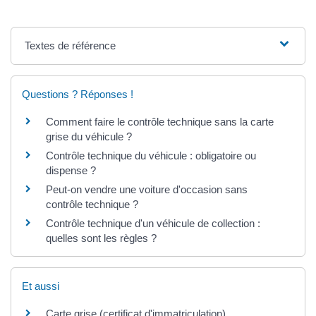
Textes de référence
Questions ? Réponses !
Comment faire le contrôle technique sans la carte
grise du véhicule ?
Contrôle technique du véhicule : obligatoire ou
dispense ?
Peut-on vendre une voiture d'occasion sans
contrôle technique ?
Contrôle technique d'un véhicule de collection :
quelles sont les règles ?
Et aussi
Carte grise (certificat d'immatriculation)