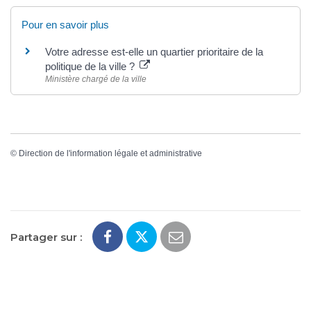
Pour en savoir plus
Votre adresse est-elle un quartier prioritaire de la
politique de la ville ?
Ministère chargé de la ville
©
Direction de l'information légale et administrative
Partager sur :