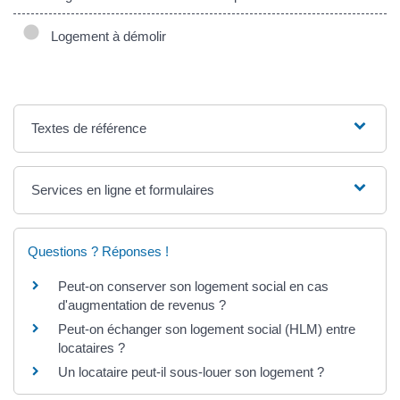
Logement à démolir
Textes de référence
Services en ligne et formulaires
Questions ? Réponses !
Peut-on conserver son logement social en cas
d'augmentation de revenus ?
Peut-on échanger son logement social (HLM) entre
locataires ?
Un locataire peut-il sous-louer son logement ?