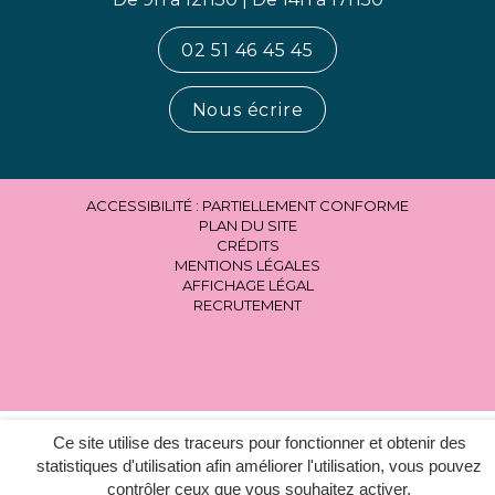
02 51 46 45 45
Nous écrire
ACCESSIBILITÉ : PARTIELLEMENT CONFORME
PLAN DU SITE
CRÉDITS
MENTIONS LÉGALES
AFFICHAGE LÉGAL
RECRUTEMENT
Ce site utilise des traceurs pour fonctionner et obtenir des
statistiques d'utilisation afin améliorer l'utilisation, vous pouvez
contrôler ceux que vous souhaitez activer.