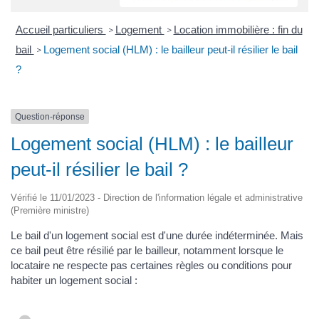
Accueil particuliers
Logement
Location immobilière : fin du
>
>
bail
Logement social (HLM) : le bailleur peut-il résilier le bail
>
?
Question-réponse
Logement social (HLM) : le bailleur
peut-il résilier le bail ?
Vérifié le 11/01/2023 - Direction de l'information légale et administrative
(Première ministre)
Le bail d'un logement social est d'une durée indéterminée. Mais
ce bail peut être résilié par le bailleur, notamment lorsque le
locataire ne respecte pas certaines règles ou conditions pour
habiter un logement social :