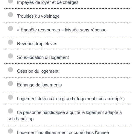
Impayés de loyer et de charges
Troubles du voisinage
« Enquête ressources » laissée sans réponse
Revenus trop élevés
Sous-location du logement
Cession du logement
Echange de logements
Logement devenu trop grand ("logement sous-occupé")
La personne handicapée a quitté le logement adapté à
son handicap
Logement insuffisamment occupé dans l'année