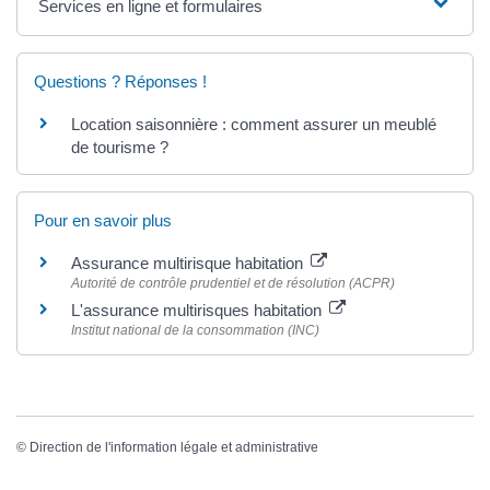
Services en ligne et formulaires
Questions ? Réponses !
Location saisonnière : comment assurer un meublé
de tourisme ?
Pour en savoir plus
Assurance multirisque habitation
Autorité de contrôle prudentiel et de résolution (ACPR)
L'assurance multirisques habitation
Institut national de la consommation (INC)
©
Direction de l'information légale et administrative