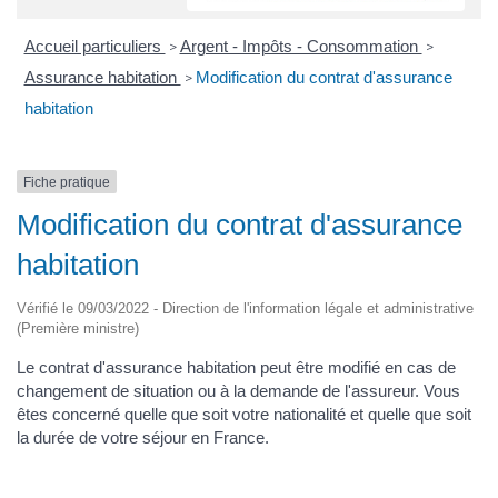
Accueil particuliers
Argent - Impôts - Consommation
>
>
Assurance habitation
Modification du contrat d'assurance
>
habitation
Fiche pratique
Modification du contrat d'assurance
habitation
Vérifié le 09/03/2022 - Direction de l'information légale et administrative
(Première ministre)
Le contrat d'assurance habitation peut être modifié en cas de
changement de situation ou à la demande de l'assureur. Vous
êtes concerné quelle que soit votre nationalité et quelle que soit
la durée de votre séjour en France.