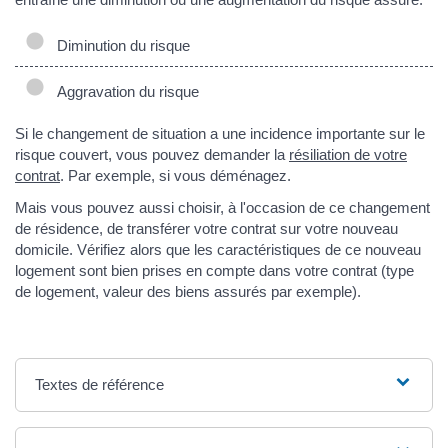
Diminution du risque
Aggravation du risque
Si le changement de situation a une incidence importante sur le
risque couvert, vous pouvez demander la
résiliation de votre
contrat
. Par exemple, si vous déménagez.
Mais vous pouvez aussi choisir, à l'occasion de ce changement
de résidence, de transférer votre contrat sur votre nouveau
domicile. Vérifiez alors que les caractéristiques de ce nouveau
logement sont bien prises en compte dans votre contrat (type
de logement, valeur des biens assurés par exemple).
Textes de référence