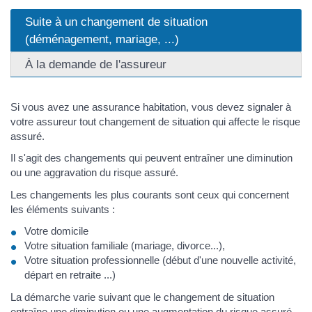
Suite à un changement de situation
(déménagement, mariage, ...)
À la demande de l'assureur
Si vous avez une assurance habitation, vous devez signaler à
votre assureur tout changement de situation qui affecte le risque
assuré.
Il s'agit des changements qui peuvent entraîner une diminution
ou une aggravation du risque assuré.
Les changements les plus courants sont ceux qui concernent
les éléments suivants :
Votre domicile
Votre situation familiale (mariage, divorce...),
Votre situation professionnelle (début d'une nouvelle activité,
départ en retraite ...)
La démarche varie suivant que le changement de situation
entraîne une diminution ou une augmentation du risque assuré.