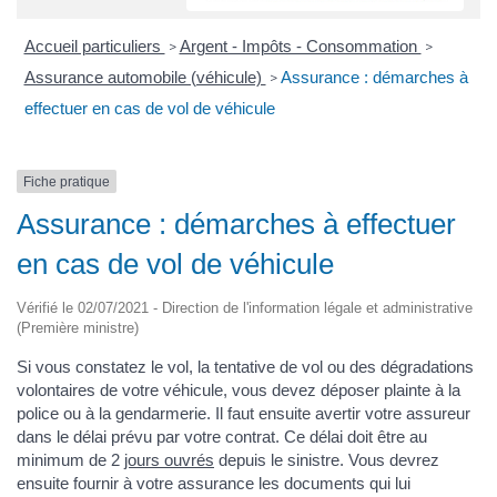
Accueil particuliers
Argent - Impôts - Consommation
>
>
Assurance automobile (véhicule)
Assurance : démarches à
>
effectuer en cas de vol de véhicule
Fiche pratique
Assurance : démarches à effectuer
en cas de vol de véhicule
Vérifié le 02/07/2021 - Direction de l'information légale et administrative
(Première ministre)
Si vous constatez le vol, la tentative de vol ou des dégradations
volontaires de votre véhicule, vous devez déposer plainte à la
police ou à la gendarmerie. Il faut ensuite avertir votre assureur
dans le délai prévu par votre contrat. Ce délai doit être au
minimum de 2
jours ouvrés
depuis le sinistre. Vous devrez
ensuite fournir à votre assurance les documents qui lui