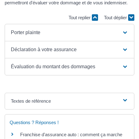
permettront d'évaluer votre dommage et de vous indemniser.
Tout replier
Tout déplier
Porter plainte
Déclaration à votre assurance
Évaluation du montant des dommages
Textes de référence
Questions ? Réponses !
Franchise d'assurance auto : comment ça marche