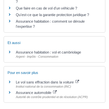
?
Que faire en cas de vol d'un véhicule ?
Qu'est-ce que la garantie protection juridique ?
Assurance habitation : comment se déroule
l'expertise ?
Et aussi
Assurance habitation : vol et cambriolage
Argent - Impôts - Consommation
Pour en savoir plus
Le vol sans effraction dans la voiture
Institut national de la consommation (INC)
Assurance automobile
Autorité de contrôle prudentiel et de résolution (ACPR)