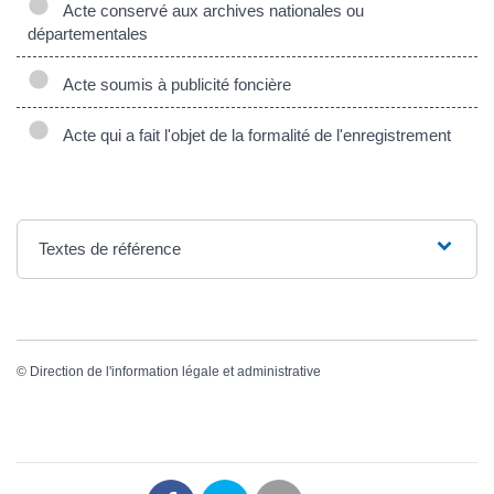
Acte conservé aux archives nationales ou
départementales
Acte soumis à publicité foncière
Acte qui a fait l'objet de la formalité de l'enregistrement
Textes de référence
©
Direction de l'information légale et administrative