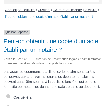
Accueil particuliers
Justice
Acteurs du monde judiciaire
>
>
>
Peut-on obtenir une copie d'un acte établi par un notaire ?
Question-réponse
Peut-on obtenir une copie d'un acte
établi par un notaire ?
Vérifié le 02/09/2021 - Direction de l'information légale et administrative
(Première ministre), Ministère chargé de la justice
Les actes ou documents établis chez le notaire sont parfois
conservés aux archives nationales ou départementales. Ils
peuvent aussi être soumis à la publicité foncière, qui est une
formalité permettant de donner une date certaine au document.
Cas général