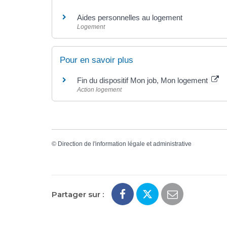
Aides personnelles au logement
Logement
Pour en savoir plus
Fin du dispositif Mon job, Mon logement
Action logement
©
Direction de l'information légale et administrative
Partager sur :