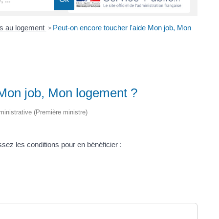
es au logement
Peut-on encore toucher l'aide Mon job, Mon
>
 Mon job, Mon logement ?
dministrative (Première ministre)
sez les conditions pour en bénéficier :