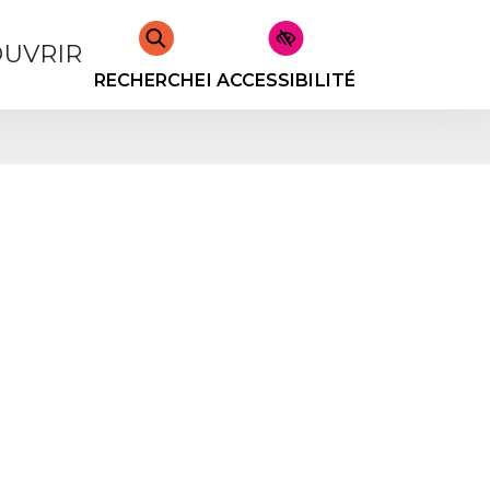
UVRIR
RECHERCHER
ACCESSIBILITÉ