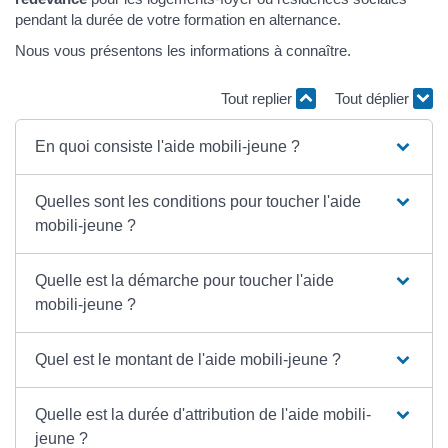
pendant la durée de votre formation en alternance.
Nous vous présentons les informations à connaître.
Tout replier
Tout déplier
En quoi consiste l'aide mobili-jeune ?
Quelles sont les conditions pour toucher l'aide
mobili-jeune ?
Quelle est la démarche pour toucher l'aide
mobili-jeune ?
Quel est le montant de l'aide mobili-jeune ?
Quelle est la durée d'attribution de l'aide mobili-
jeune ?