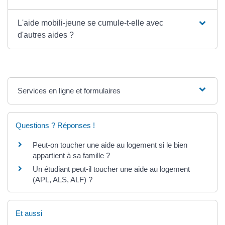
L'aide mobili-jeune se cumule-t-elle avec
d'autres aides ?
Services en ligne et formulaires
Questions ? Réponses !
Peut-on toucher une aide au logement si le bien
appartient à sa famille ?
Un étudiant peut-il toucher une aide au logement
(APL, ALS, ALF) ?
Et aussi