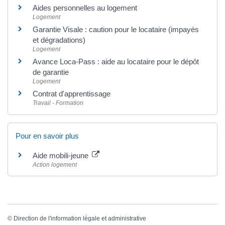
Aides personnelles au logement
Logement
Garantie Visale : caution pour le locataire (impayés
et dégradations)
Logement
Avance Loca-Pass : aide au locataire pour le dépôt
de garantie
Logement
Contrat d'apprentissage
Travail - Formation
Pour en savoir plus
Aide mobili-jeune
Action logement
©
Direction de l'information légale et administrative