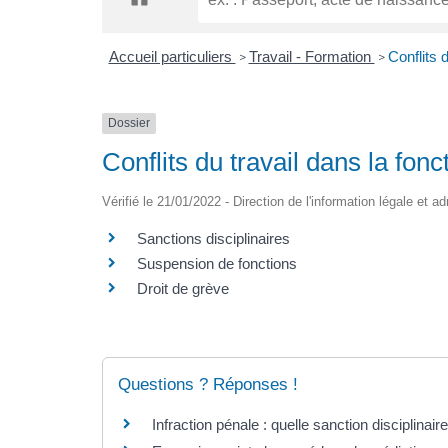
Accueil particuliers
Travail - Formation
Conflits 
>
>
Dossier
Conflits du travail dans la fonc
Vérifié le 21/01/2022 - Direction de l'information légale et a
Sanctions disciplinaires
Suspension de fonctions
Droit de grève
Questions ? Réponses !
Infraction pénale : quelle sanction disciplinaire