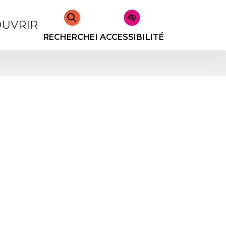
UVRIR
RECHERCHER
ACCESSIBILITÉ