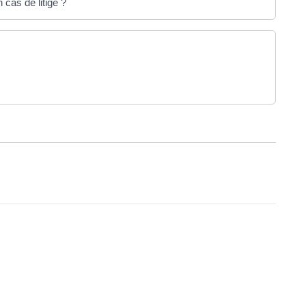
 cas de litige ?