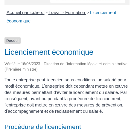
Accueil particuliers
Travail - Formation
Licenciement
>
>
économique
Dossier
Licenciement économique
Vérifié le 16/06/2023 - Direction de l'information légale et administrative
(Première ministre)
Toute entreprise peut licencier, sous conditions, un salarié pour
motif économique. L'entreprise doit cependant mettre en œuvre
des mesures permettant d'éviter le licenciement du salarié. Par
conséquent, avant ou pendant la procédure de licenciement,
l'entreprise doit mettre en œuvre des mesures de prévention,
d'accompagnement et de reclassement du salarié.
Procédure de licenciement