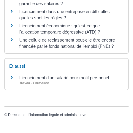
garantie des salaires ?
Licenciement dans une entreprise en difficulté :
quelles sont les règles ?
Licenciement économique : qu'est-ce que
l'allocation temporaire dégressive (ATD) ?
Une cellule de reclassement peut-elle être encore
financée par le fonds national de l'emploi (FNE) ?
Et aussi
Licenciement d'un salarié pour motif personnel
Travail - Formation
©
Direction de l'information légale et administrative