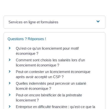
Services en ligne et formulaires
Questions ? Réponses !
Qu'est-ce qu'un licenciement pour motif
économique ?
Comment sont choisis les salariés lors d'un
licenciement économique ?
Peut-on contester un licenciement économique
après avoir accepté un CSP ?
Quelles indemnités peut percevoir un salarié
licencié économique ?
Peut-on encore bénéficier de la préretraite
licenciement ?
Entreprise en difficulté financière : qu'est-ce que la