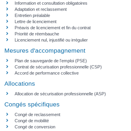
Information et consultation obligatoires
Adaptation et reclassement
Entretien préalable
Lettre de licenciement
Préavis de licenciement et fin du contrat
Priorité de réembauche
Licenciement nul, injustifié ou irrégulier
Mesures d'accompagnement
Plan de sauvegarde de l'emploi (PSE)
Contrat de sécurisation professionnelle (CSP)
Accord de performance collective
Allocations
Allocation de sécurisation professionnelle (ASP)
Congés spécifiques
Congé de reclassement
Congé de mobilité
Congé de conversion