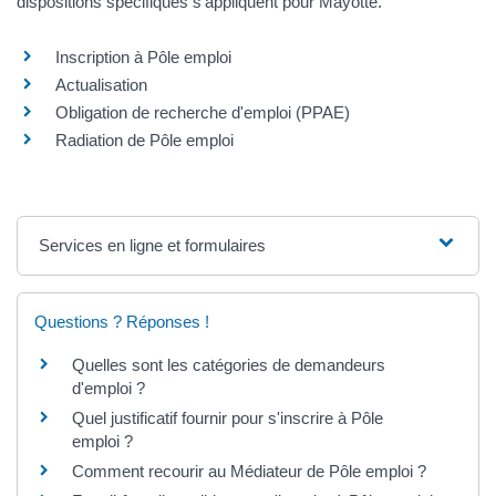
dispositions spécifiques s'appliquent pour Mayotte.
Inscription à Pôle emploi
Actualisation
Obligation de recherche d'emploi (PPAE)
Radiation de Pôle emploi
Services en ligne et formulaires
Questions ? Réponses !
Quelles sont les catégories de demandeurs
d'emploi ?
Quel justificatif fournir pour s'inscrire à Pôle
emploi ?
Comment recourir au Médiateur de Pôle emploi ?