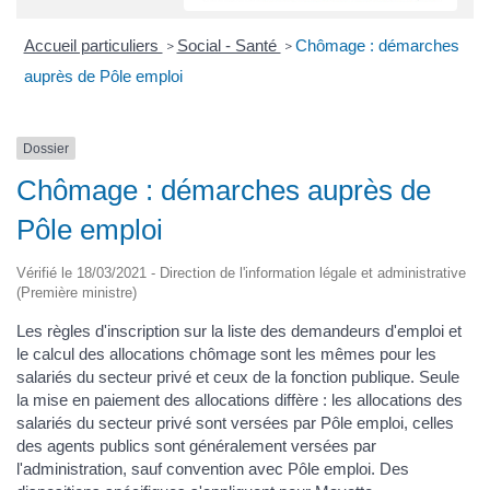
Accueil particuliers
Social - Santé
Chômage : démarches
>
>
auprès de Pôle emploi
Dossier
Chômage : démarches auprès de
Pôle emploi
Vérifié le 18/03/2021 - Direction de l'information légale et administrative
(Première ministre)
Les règles d'inscription sur la liste des demandeurs d'emploi et
le calcul des allocations chômage sont les mêmes pour les
salariés du secteur privé et ceux de la fonction publique. Seule
la mise en paiement des allocations diffère : les allocations des
salariés du secteur privé sont versées par Pôle emploi, celles
des agents publics sont généralement versées par
l'administration, sauf convention avec Pôle emploi. Des