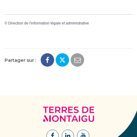
©
Direction de l'information légale et administrative
Partager sur :
Terres
de
Montaigu