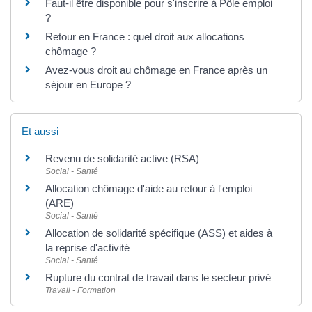
Faut-il être disponible pour s'inscrire à Pôle emploi
?
Retour en France : quel droit aux allocations
chômage ?
Avez-vous droit au chômage en France après un
séjour en Europe ?
Et aussi
Revenu de solidarité active (RSA)
Social - Santé
Allocation chômage d'aide au retour à l'emploi
(ARE)
Social - Santé
Allocation de solidarité spécifique (ASS) et aides à
la reprise d'activité
Social - Santé
Rupture du contrat de travail dans le secteur privé
Travail - Formation