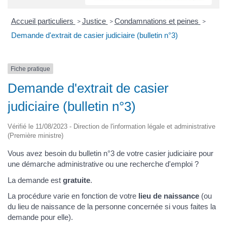
Accueil particuliers
Justice
Condamnations et peines
>
>
>
Demande d'extrait de casier judiciaire (bulletin n°3)
Fiche pratique
Demande d'extrait de casier
judiciaire (bulletin n°3)
Vérifié le 11/08/2023 - Direction de l'information légale et administrative
(Première ministre)
Vous avez besoin du bulletin n°3 de votre casier judiciaire pour
une démarche administrative ou une recherche d'emploi ?
La demande est
gratuite
.
La procédure varie en fonction de votre
lieu de naissance
(ou
du lieu de naissance de la personne concernée si vous faites la
demande pour elle).