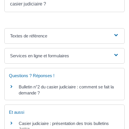
casier judiciaire ?
Textes de référence
Services en ligne et formulaires
Questions ? Réponses !
Bulletin n°2 du casier judiciaire : comment se fait la
demande ?
Et aussi
Casier judiciaire : présentation des trois bulletins
Justice