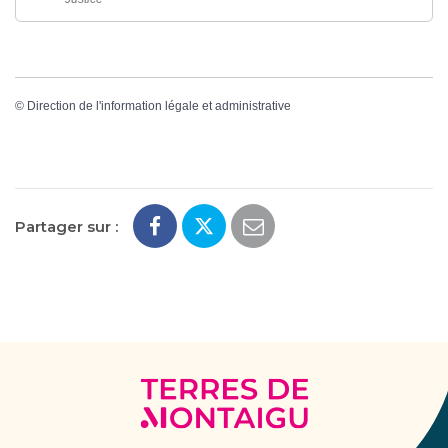
©
Direction de l'information légale et administrative
Partager sur :
Terres
de
Montaigu