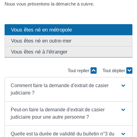
Nous vous présentons la démarche à suivre.
Vous êtes né en métropole
Vous êtes né en outre-mer
Vous êtes né à l'étranger
Tout replier
Tout déplier
Comment faire la demande d'extrait de casier
judiciaire ?
Peut-on faire la demande d'extrait de casier
judiciaire pour une autre personne ?
Quelle est la durée de validité du bulletin n°3 du