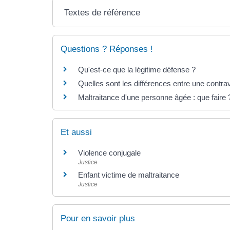
Textes de référence
Questions ? Réponses !
Qu'est-ce que la légitime défense ?
Quelles sont les différences entre une contrav
Maltraitance d'une personne âgée : que faire 
Et aussi
Violence conjugale
Justice
Enfant victime de maltraitance
Justice
Pour en savoir plus