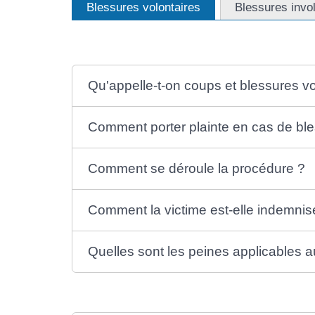
Blessures volontaires
Blessures invo
Qu'appelle-t-on coups et blessures vo
Comment porter plainte en cas de ble
Comment se déroule la procédure ?
Comment la victime est-elle indemnis
Quelles sont les peines applicables a