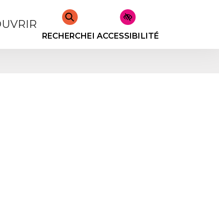
UVRIR
RECHERCHER
ACCESSIBILITÉ