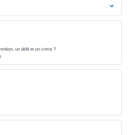
ention, un délit et un crime ?
?