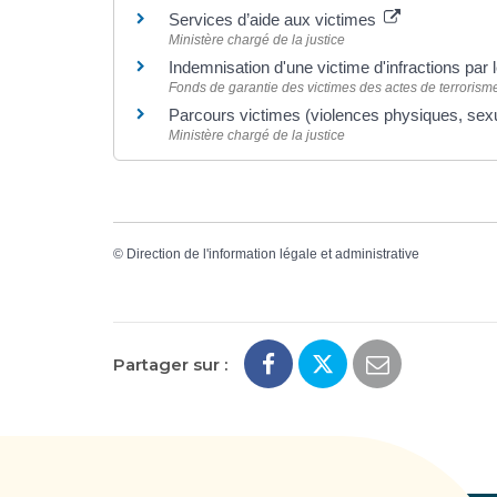
Services d’aide aux victimes
Ministère chargé de la justice
Indemnisation d'une victime d'infractions par 
Fonds de garantie des victimes des actes de terrorisme 
Parcours victimes (violences physiques, sex
Ministère chargé de la justice
©
Direction de l'information légale et administrative
Partager sur :