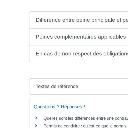
Différence entre peine principale et 
Peines complémentaires applicables
En cas de non-respect des obligation
Textes de référence
Questions ? Réponses !
Quelles sont les différences entre une contrav
Permis de conduire : qu'est-ce que le permis 