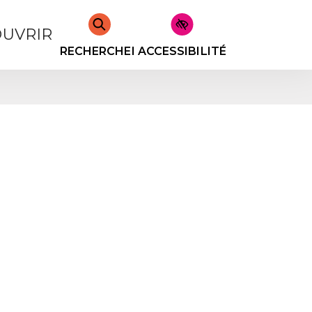
UVRIR
RECHERCHER
ACCESSIBILITÉ