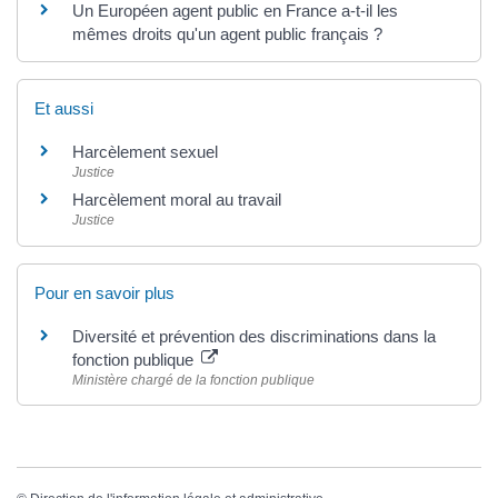
Un Européen agent public en France a-t-il les
mêmes droits qu'un agent public français ?
Et aussi
Harcèlement sexuel
Justice
Harcèlement moral au travail
Justice
Pour en savoir plus
Diversité et prévention des discriminations dans la
fonction publique
Ministère chargé de la fonction publique