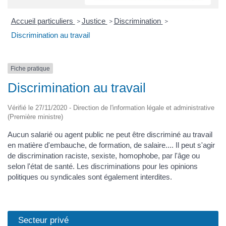
Accueil particuliers
Justice
Discrimination
>
>
>
Discrimination au travail
Fiche pratique
Discrimination au travail
Vérifié le 27/11/2020 - Direction de l'information légale et administrative
(Première ministre)
Aucun salarié ou agent public ne peut être discriminé au travail
en matière d'embauche, de formation, de salaire.... Il peut s'agir
de discrimination raciste, sexiste, homophobe, par l'âge ou
selon l'état de santé. Les discriminations pour les opinions
politiques ou syndicales sont également interdites.
Secteur privé