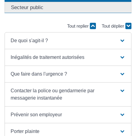
Secteur public
Tout replier
Tout déplier
De quoi s'agit-il ?
Inégalités de traitement autorisées
Que faire dans l'urgence ?
Contacter la police ou gendarmerie par
messagerie instantanée
Prévenir son employeur
Porter plainte