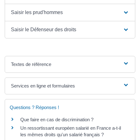
Saisir les prud'hommes
Saisir le Défenseur des droits
Textes de référence
Services en ligne et formulaires
Questions ? Réponses !
Que faire en cas de discrimination ?
Un ressortissant européen salarié en France a-t-il
les mêmes droits qu'un salarié français ?