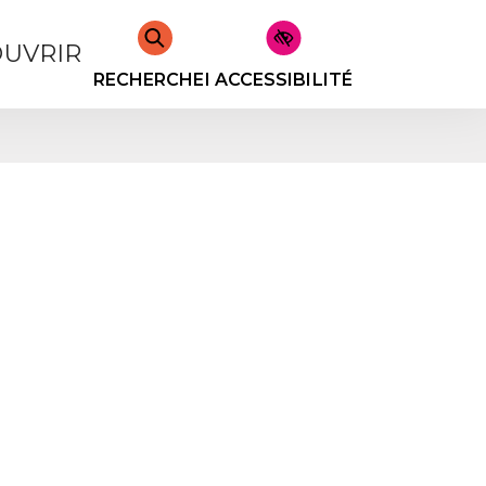
UVRIR
RECHERCHER
ACCESSIBILITÉ