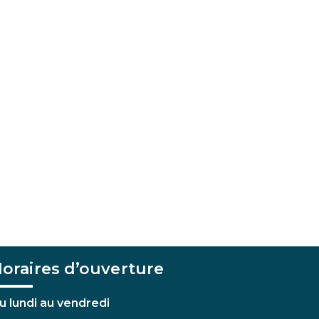
oraires d’ouverture
u lundi au vendredi