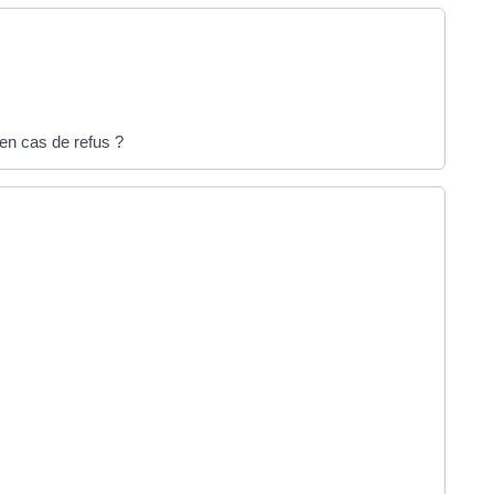
s en cas de refus ?