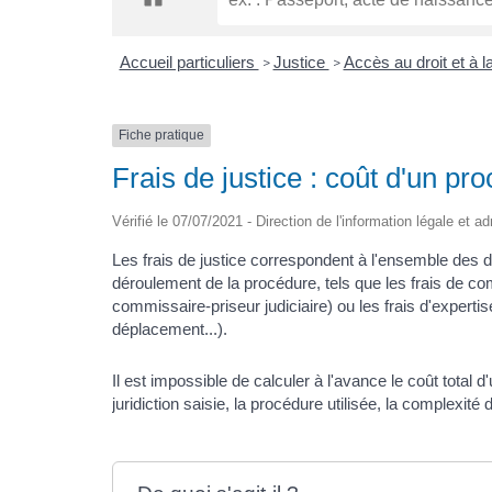
Accueil particuliers
Justice
Accès au droit et à l
>
>
Fiche pratique
Frais de justice : coût d'un pr
Vérifié le 07/07/2021 - Direction de l'information légale et a
Les frais de justice correspondent à l'ensemble des dé
déroulement de la procédure, tels que les frais de co
commissaire-priseur judiciaire) ou les frais d'expertis
déplacement...).
Il est impossible de calculer à l'avance le coût total 
juridiction saisie, la procédure utilisée, la complexité d