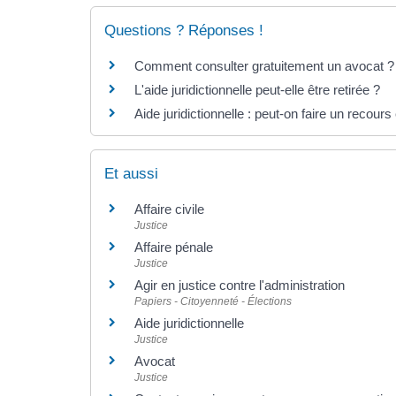
Questions ? Réponses !
Comment consulter gratuitement un avocat ?
L'aide juridictionnelle peut-elle être retirée ?
Aide juridictionnelle : peut-on faire un recour
Et aussi
Affaire civile
Justice
Affaire pénale
Justice
Agir en justice contre l'administration
Papiers - Citoyenneté - Élections
Aide juridictionnelle
Justice
Avocat
Justice