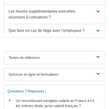
Les heures supplémentaires sont-elles
soumises à cotisations ?
Que faire en cas de litige avec l'employeur ?
Textes de référence
Services en ligne et formulaires
Questions ? Réponses !
Un ressortissant européen salarié en France a-t-il
les mêmes droits qu'un salarié français ?