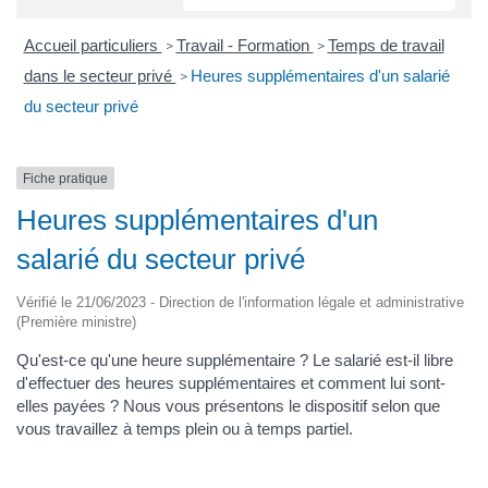
Accueil particuliers
Travail - Formation
Temps de travail
>
>
dans le secteur privé
Heures supplémentaires d'un salarié
>
du secteur privé
Fiche pratique
Heures supplémentaires d'un
salarié du secteur privé
Vérifié le 21/06/2023 - Direction de l'information légale et administrative
(Première ministre)
Qu'est-ce qu'une heure supplémentaire ? Le salarié est-il libre
d'effectuer des heures supplémentaires et comment lui sont-
elles payées ? Nous vous présentons le dispositif selon que
vous travaillez à temps plein ou à temps partiel.