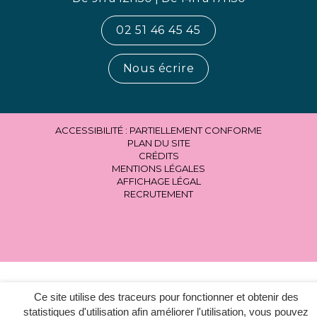
02 51 46 45 45
Nous écrire
ACCESSIBILITÉ : PARTIELLEMENT CONFORME
PLAN DU SITE
CRÉDITS
MENTIONS LÉGALES
AFFICHAGE LÉGAL
RECRUTEMENT
Ce site utilise des traceurs pour fonctionner et obtenir des
statistiques d'utilisation afin améliorer l'utilisation, vous pouvez