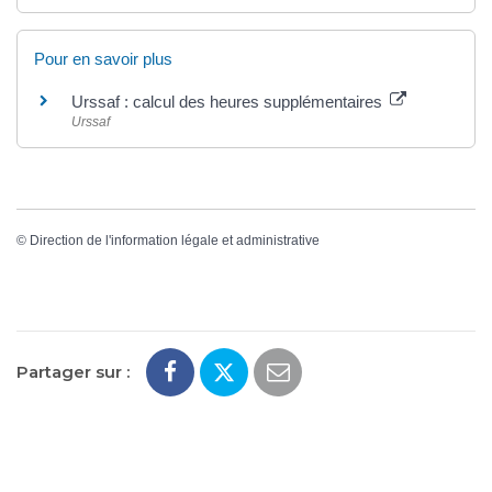
Pour en savoir plus
Urssaf : calcul des heures supplémentaires
Urssaf
©
Direction de l'information légale et administrative
Partager sur :