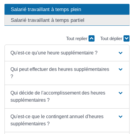
Salarié travaillant à temps plein
Salarié travaillant à temps partiel
Tout replier
Tout déplier
Qu'est-ce qu'une heure supplémentaire ?
Qui peut effectuer des heures supplémentaires
?
Qui décide de l'accomplissement des heures
supplémentaires ?
Qu'est-ce que le contingent annuel d'heures
supplémentaires ?