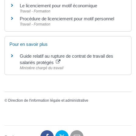
Le licenciement pour motif économique
Travail - Formation
Procédure de licenciement pour motif personnel
Travail - Formation
Pour en savoir plus
Guide relatif au rupture de contrat de travail des
salariés protégés
Ministère chargé du travail
©
Direction de l'information légale et administrative