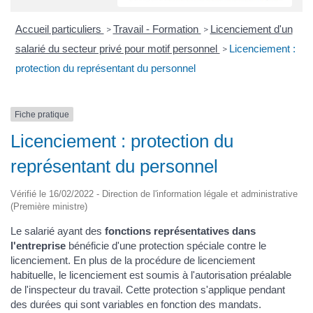
Accueil particuliers
Travail - Formation
Licenciement d'un
>
>
salarié du secteur privé pour motif personnel
Licenciement :
>
protection du représentant du personnel
Fiche pratique
Licenciement : protection du
représentant du personnel
Vérifié le 16/02/2022 - Direction de l'information légale et administrative
(Première ministre)
Le salarié ayant des
fonctions représentatives dans
l'entreprise
bénéficie d'une protection spéciale contre le
licenciement. En plus de la procédure de licenciement
habituelle, le licenciement est soumis à l'autorisation préalable
de l'inspecteur du travail. Cette protection s'applique pendant
des durées qui sont variables en fonction des mandats.