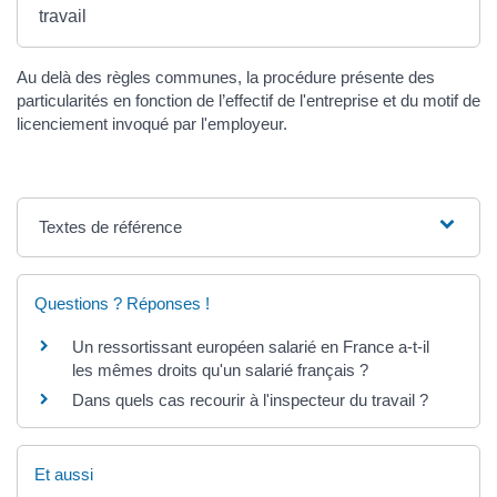
travail
Au delà des règles communes, la procédure présente des
particularités en fonction de l’effectif de l'entreprise et du motif de
licenciement invoqué par l'employeur.
Textes de référence
Questions ? Réponses !
Un ressortissant européen salarié en France a-t-il
les mêmes droits qu'un salarié français ?
Dans quels cas recourir à l'inspecteur du travail ?
Et aussi