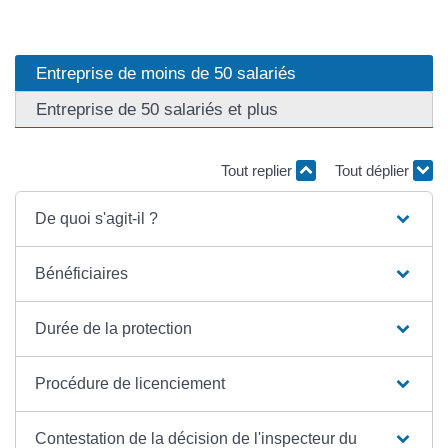
Entreprise de moins de 50 salariés
Entreprise de 50 salariés et plus
Tout replier
Tout déplier
De quoi s'agit-il ?
Bénéficiaires
Durée de la protection
Procédure de licenciement
Contestation de la décision de l'inspecteur du