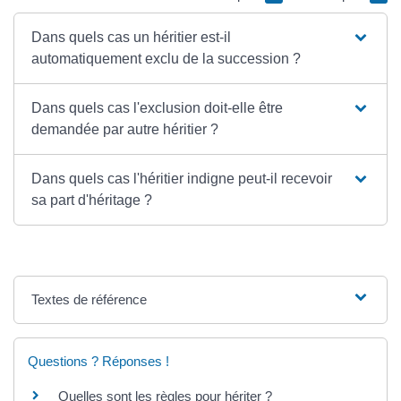
Dans quels cas un héritier est-il
automatiquement exclu de la succession ?
Dans quels cas l'exclusion doit-elle être
demandée par autre héritier ?
Dans quels cas l'héritier indigne peut-il recevoir
sa part d'héritage ?
Textes de référence
Questions ? Réponses !
Quelles sont les règles pour hériter ?