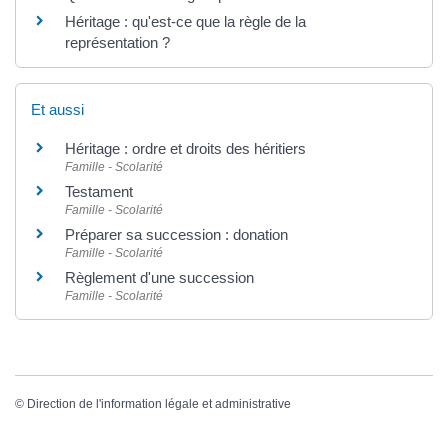
Héritage : qu'est-ce que la règle de la
représentation ?
Et aussi
Héritage : ordre et droits des héritiers
Famille - Scolarité
Testament
Famille - Scolarité
Préparer sa succession : donation
Famille - Scolarité
Règlement d'une succession
Famille - Scolarité
©
Direction de l'information légale et administrative