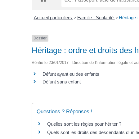
Accueil particuliers
Famille - Scolarité
Héritage :
>
>
Dossier
Héritage : ordre et droits des h
Vérifié le 23/01/2017 - Direction de l'information légale et a
Défunt ayant eu des enfants
Défunt sans enfant
Questions ? Réponses !
Quelles sont les règles pour hériter ?
Quels sont les droits des descendants d'un hé