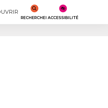
UVRIR
RECHERCHER
ACCESSIBILITÉ