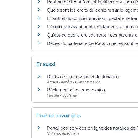
Peut-on hériter si l'on est fautif vis-à-vis du d
Quels sont les droits du conjoint sur le logem
L'usufruit du conjoint survivant peut-il être tr
L'époux survivant peut-il réclamer une pension
Qu'est-ce que le droit de retour des parents 
Décès du partenaire de Pacs : quelles sont l
Et aussi
Droits de succession et de donation
Argent - Impôts - Consommation
Règlement d'une succession
Famille - Scolarité
Pour en savoir plus
Portail des services en ligne des notaires de
Notaires de France