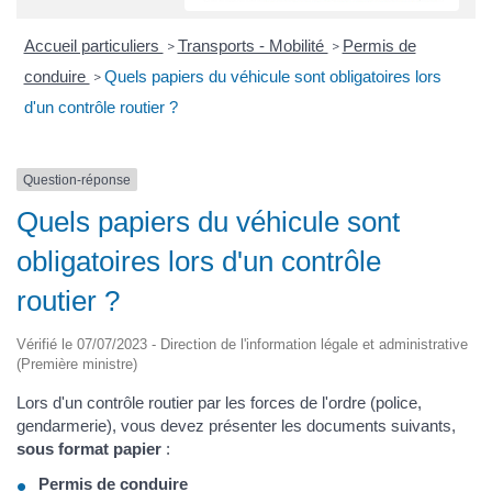
Accueil particuliers
Transports - Mobilité
Permis de
>
>
conduire
Quels papiers du véhicule sont obligatoires lors
>
d'un contrôle routier ?
Question-réponse
Quels papiers du véhicule sont
obligatoires lors d'un contrôle
routier ?
Vérifié le 07/07/2023 - Direction de l'information légale et administrative
(Première ministre)
Lors d'un contrôle routier par les forces de l'ordre (police,
gendarmerie), vous devez présenter les documents suivants,
sous format papier
:
Permis de conduire