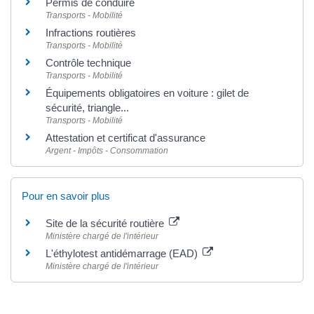
Permis de conduire
Transports - Mobilité
Infractions routières
Transports - Mobilité
Contrôle technique
Transports - Mobilité
Équipements obligatoires en voiture : gilet de
sécurité, triangle...
Transports - Mobilité
Attestation et certificat d'assurance
Argent - Impôts - Consommation
Pour en savoir plus
Site de la sécurité routière
Ministère chargé de l'intérieur
L'éthylotest antidémarrage (EAD)
Ministère chargé de l'intérieur