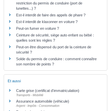
restriction du permis de conduire (port de
lunettes...) ?
Est-il interdit de faire des appels de phare ?
Est-il interdit de klaxonner en voiture ?
Peut-on fumer en voiture ?
Ceinture de sécurité, siège auto enfant ou bébé :
quelles sont les règles ?
Peut-on être dispensé du port de la ceinture de
sécurité ?
Solde du permis de conduire : comment connaître
son nombre de points ?
Et aussi
Carte grise (certificat d'immatriculation)
Transports - Mobilité
Assurance automobile (véhicule)
Argent - Impôts - Consommation