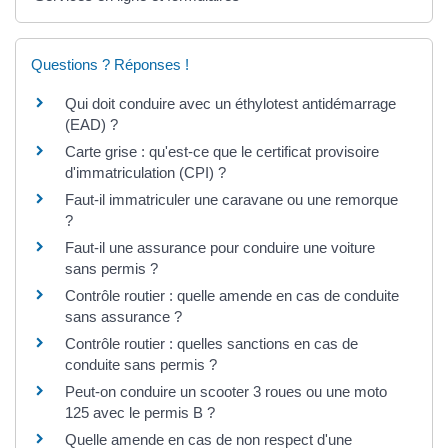
Questions ? Réponses !
Qui doit conduire avec un éthylotest antidémarrage
(EAD) ?
Carte grise : qu'est-ce que le certificat provisoire
d'immatriculation (CPI) ?
Faut-il immatriculer une caravane ou une remorque
?
Faut-il une assurance pour conduire une voiture
sans permis ?
Contrôle routier : quelle amende en cas de conduite
sans assurance ?
Contrôle routier : quelles sanctions en cas de
conduite sans permis ?
Peut-on conduire un scooter 3 roues ou une moto
125 avec le permis B ?
Quelle amende en cas de non respect d'une