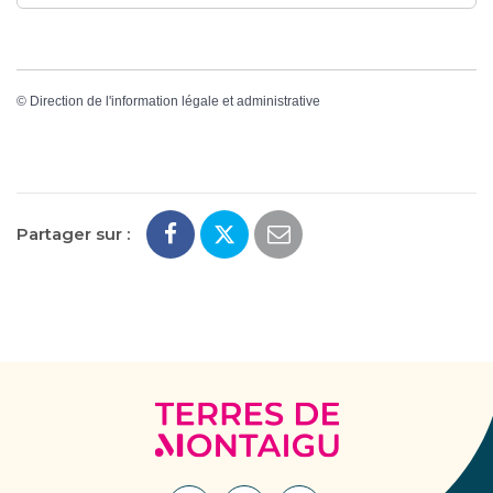
©
Direction de l'information légale et administrative
Partager sur :
Terres
de
Montaigu