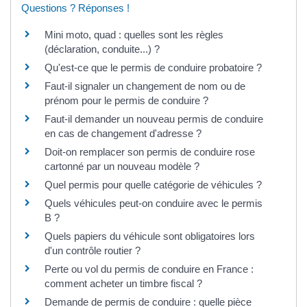
Questions ? Réponses !
Mini moto, quad : quelles sont les règles
(déclaration, conduite...) ?
Qu'est-ce que le permis de conduire probatoire ?
Faut-il signaler un changement de nom ou de
prénom pour le permis de conduire ?
Faut-il demander un nouveau permis de conduire
en cas de changement d'adresse ?
Doit-on remplacer son permis de conduire rose
cartonné par un nouveau modèle ?
Quel permis pour quelle catégorie de véhicules ?
Quels véhicules peut-on conduire avec le permis
B ?
Quels papiers du véhicule sont obligatoires lors
d'un contrôle routier ?
Perte ou vol du permis de conduire en France :
comment acheter un timbre fiscal ?
Demande de permis de conduire : quelle pièce