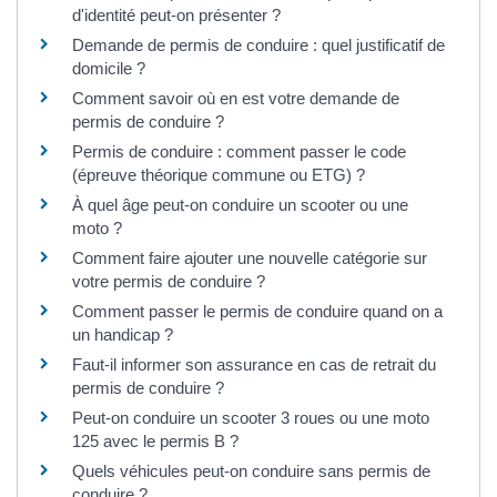
d'identité peut-on présenter ?
Demande de permis de conduire : quel justificatif de
domicile ?
Comment savoir où en est votre demande de
permis de conduire ?
Permis de conduire : comment passer le code
(épreuve théorique commune ou ETG) ?
À quel âge peut-on conduire un scooter ou une
moto ?
Comment faire ajouter une nouvelle catégorie sur
votre permis de conduire ?
Comment passer le permis de conduire quand on a
un handicap ?
Faut-il informer son assurance en cas de retrait du
permis de conduire ?
Peut-on conduire un scooter 3 roues ou une moto
125 avec le permis B ?
Quels véhicules peut-on conduire sans permis de
conduire ?