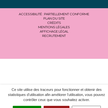
ACCESSIBILITÉ : PARTIELLEMENT CONFORME
PLAN DU SITE
CRÉDITS
MENTIONS LÉGALES
AFFICHAGE LÉGAL
RECRUTEMENT
Ce site utilise des traceurs pour fonctionner et obtenir des
statistiques d'utilisation afin améliorer l'utilisation, vous pouvez
contrôler ceux que vous souhaitez activer.