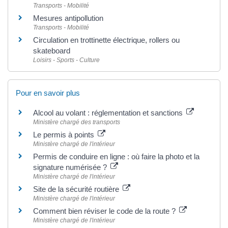
Transports - Mobilité
Mesures antipollution
Transports - Mobilité
Circulation en trottinette électrique, rollers ou
skateboard
Loisirs - Sports - Culture
Pour en savoir plus
Alcool au volant : réglementation et sanctions
Ministère chargé des transports
Le permis à points
Ministère chargé de l'intérieur
Permis de conduire en ligne : où faire la photo et la
signature numérisée ?
Ministère chargé de l'intérieur
Site de la sécurité routière
Ministère chargé de l'intérieur
Comment bien réviser le code de la route ?
Ministère chargé de l'intérieur