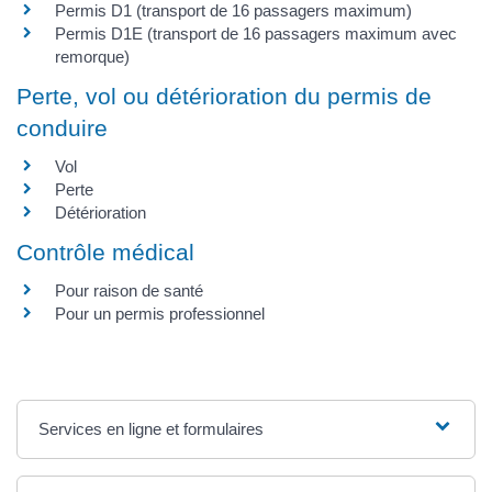
Permis D1 (transport de 16 passagers maximum)
Permis D1E (transport de 16 passagers maximum avec
remorque)
Perte, vol ou détérioration du permis de
conduire
Vol
Perte
Détérioration
Contrôle médical
Pour raison de santé
Pour un permis professionnel
Services en ligne et formulaires