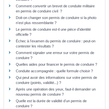
Comment convertir un brevet de conduite militaire
en permis de conduire civil ?
Doit-on changer son permis de conduire si la photo
n'est plus ressemblante ?
Le permis de conduire est-il une pièce d'identité
officielle ?
Échec à l'examen du permis de conduire : peut-on
contester les résultats ?
Comment signaler une erreur sur votre permis de
conduire ?
Quelles aides pour financer le permis de conduire ?
Conduite accompagnée : quelle formule choisir ?
Qui peut avoir des informations sur votre permis de
conduire (points, validité...) ?
Après une opération des yeux, faut-il demander un
nouveau permis de conduire ?
Quelle est la durée de validité d'un permis de
conduire ?