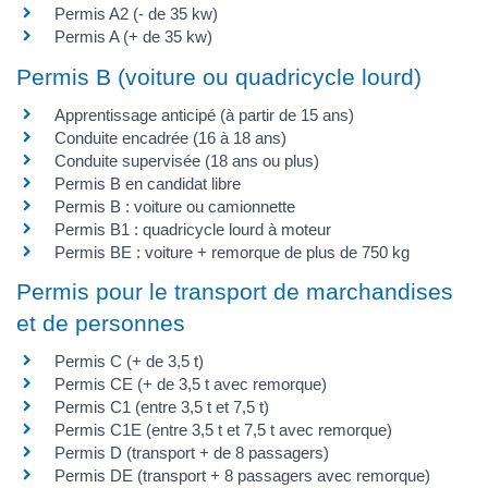
Permis A2 (- de 35 kw)
Permis A (+ de 35 kw)
Permis B (voiture ou quadricycle lourd)
Apprentissage anticipé (à partir de 15 ans)
Conduite encadrée (16 à 18 ans)
Conduite supervisée (18 ans ou plus)
Permis B en candidat libre
Permis B : voiture ou camionnette
Permis B1 : quadricycle lourd à moteur
Permis BE : voiture + remorque de plus de 750 kg
Permis pour le transport de marchandises
et de personnes
Permis C (+ de 3,5 t)
Permis CE (+ de 3,5 t avec remorque)
Permis C1 (entre 3,5 t et 7,5 t)
Permis C1E (entre 3,5 t et 7,5 t avec remorque)
Permis D (transport + de 8 passagers)
Permis DE (transport + 8 passagers avec remorque)