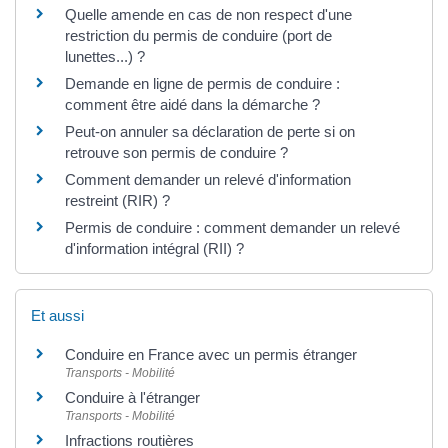
Quelle amende en cas de non respect d'une
restriction du permis de conduire (port de
lunettes...) ?
Demande en ligne de permis de conduire :
comment être aidé dans la démarche ?
Peut-on annuler sa déclaration de perte si on
retrouve son permis de conduire ?
Comment demander un relevé d'information
restreint (RIR) ?
Permis de conduire : comment demander un relevé
d'information intégral (RII) ?
Et aussi
Conduire en France avec un permis étranger
Transports - Mobilité
Conduire à l'étranger
Transports - Mobilité
Infractions routières