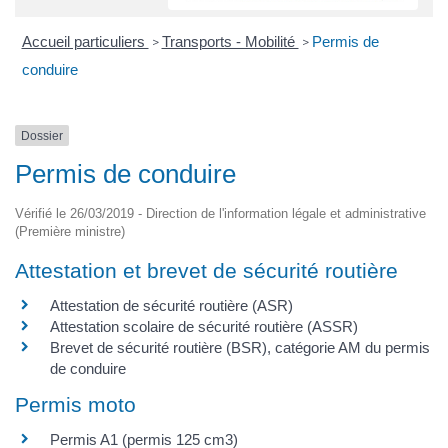
Accueil particuliers
Transports - Mobilité
Permis de
>
>
conduire
Dossier
Permis de conduire
Vérifié le 26/03/2019 - Direction de l'information légale et administrative
(Première ministre)
Attestation et brevet de sécurité routière
Attestation de sécurité routière (ASR)
Attestation scolaire de sécurité routière (ASSR)
Brevet de sécurité routière (BSR), catégorie AM du permis
de conduire
Permis moto
Permis A1 (permis 125 cm3)