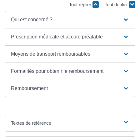
Tout replier
Tout déplier
Qui est concerné ?
Prescription médicale et accord préalable
Moyens de transport remboursables
Formalités pour obtenir le remboursement
Remboursement
Textes de référence