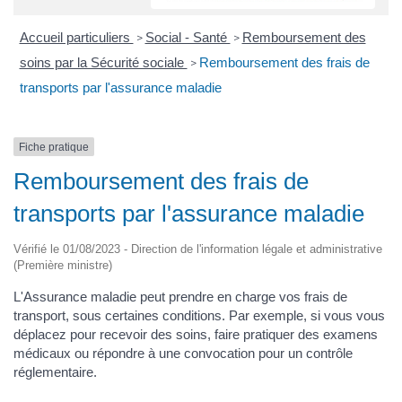
Accueil particuliers
Social - Santé
Remboursement des
>
>
soins par la Sécurité sociale
Remboursement des frais de
>
transports par l'assurance maladie
Fiche pratique
Remboursement des frais de
transports par l'assurance maladie
Vérifié le 01/08/2023 - Direction de l'information légale et administrative
(Première ministre)
L'Assurance maladie peut prendre en charge vos frais de
transport, sous certaines conditions. Par exemple, si vous vous
déplacez pour recevoir des soins, faire pratiquer des examens
médicaux ou répondre à une convocation pour un contrôle
réglementaire.