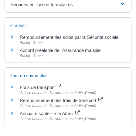
Services en ligne et formulaires
Et aussi
Remboursement des soins par la Sécurité sociale
Social - Santé
Accord préalable de l'Assurance maladie
Social - Santé
Pour en savoir plus
Frais de transport
Caisse nationale d'assurance maladie (Cnam)
Remboursement des frais de transport
Caisse nationale d'assurance maladie (Cnam)
Annuaire santé - Site Ameli
Caisse nationale d'assurance maladie (Cnam)