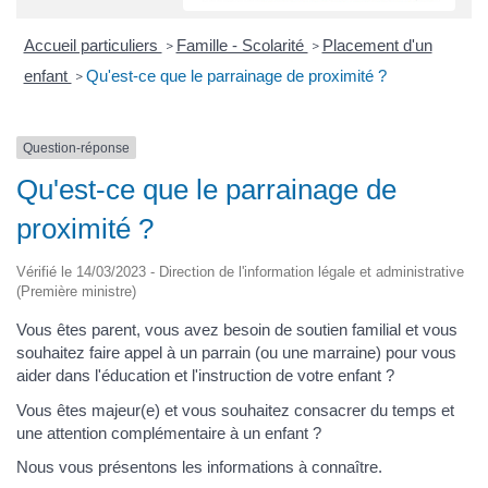
Accueil particuliers
Famille - Scolarité
Placement d'un
>
>
enfant
Qu'est-ce que le parrainage de proximité ?
>
Question-réponse
Qu'est-ce que le parrainage de
proximité ?
Vérifié le 14/03/2023 - Direction de l'information légale et administrative
(Première ministre)
Vous êtes parent, vous avez besoin de soutien familial et vous
souhaitez faire appel à un parrain (ou une marraine) pour vous
aider dans l'éducation et l'instruction de votre enfant ?
Vous êtes majeur(e) et vous souhaitez consacrer du temps et
une attention complémentaire à un enfant ?
Nous vous présentons les informations à connaître.