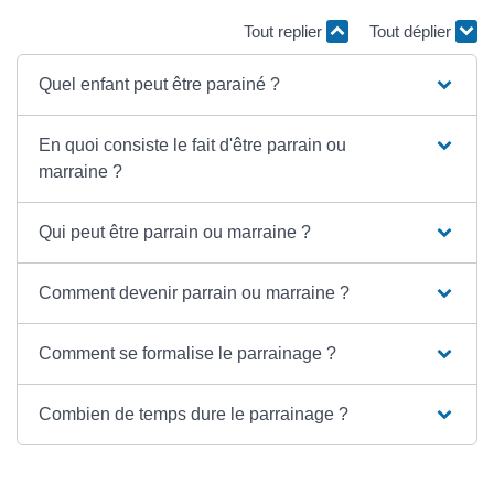
Tout replier
Tout déplier
Quel enfant peut être parainé ?
En quoi consiste le fait d'être parrain ou
marraine ?
Qui peut être parrain ou marraine ?
Comment devenir parrain ou marraine ?
Comment se formalise le parrainage ?
Combien de temps dure le parrainage ?