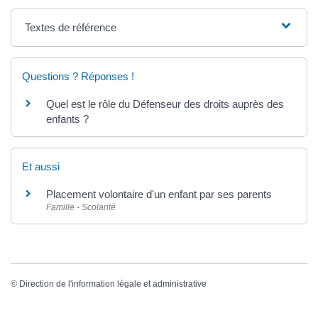
Textes de référence
Questions ? Réponses !
Quel est le rôle du Défenseur des droits auprès des
enfants ?
Et aussi
Placement volontaire d'un enfant par ses parents
Famille - Scolarité
©
Direction de l'information légale et administrative