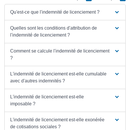
Qu'est-ce que l'indemnité de licenciement ?
Quelles sont les conditions d'attribution de
l'indemnité de licenciement ?
Comment se calcule l'indemnité de licenciement
?
L'indemnité de licenciement est-elle cumulable
avec d'autres indemnités ?
L'indemnité de licenciement est-elle
imposable ?
L'indemnité de licenciement est-elle exonérée
de cotisations sociales ?