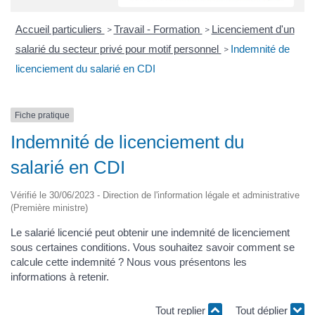
Accueil particuliers
Travail - Formation
Licenciement d'un
>
>
salarié du secteur privé pour motif personnel
Indemnité de
>
licenciement du salarié en CDI
Fiche pratique
Indemnité de licenciement du
salarié en CDI
Vérifié le 30/06/2023 - Direction de l'information légale et administrative
(Première ministre)
Le salarié licencié peut obtenir une indemnité de licenciement
sous certaines conditions. Vous souhaitez savoir comment se
calcule cette indemnité ? Nous vous présentons les
informations à retenir.
Tout replier
Tout déplier