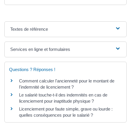
Textes de référence
Services en ligne et formulaires
Questions ? Réponses !
Comment calculer l'ancienneté pour le montant de
l'indemnité de licenciement ?
Le salarié touche-t-il des indemnités en cas de
licenciement pour inaptitude physique ?
Licenciement pour faute simple, grave ou lourde :
quelles conséquences pour le salarié ?