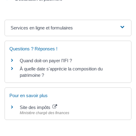
Services en ligne et formulaires
Questions ? Réponses !
Quand doit-on payer l'IFI ?
À quelle date s'apprécie la composition du
patrimoine ?
Pour en savoir plus
Site des impôts
Ministère chargé des finances