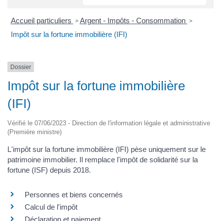
Accueil particuliers
Argent - Impôts - Consommation
>
>
Impôt sur la fortune immobilière (IFI)
Dossier
Impôt sur la fortune immobilière
(IFI)
Vérifié le 07/06/2023 - Direction de l'information légale et administrative
(Première ministre)
L'impôt sur la fortune immobilière (IFI) pèse uniquement sur le
patrimoine immobilier. Il remplace l'impôt de solidarité sur la
fortune (ISF) depuis 2018.
Personnes et biens concernés
Calcul de l'impôt
Déclaration et paiement