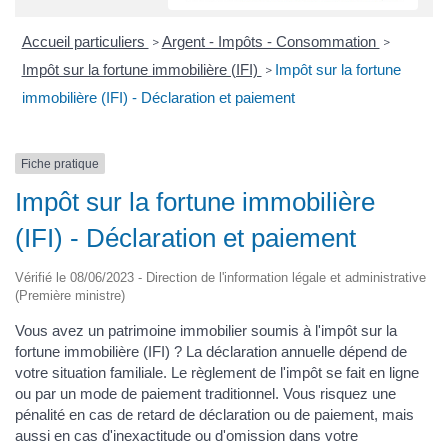
Accueil particuliers
Argent - Impôts - Consommation
>
>
Impôt sur la fortune immobilière (IFI)
Impôt sur la fortune
>
immobilière (IFI) - Déclaration et paiement
Fiche pratique
Impôt sur la fortune immobilière
(IFI) - Déclaration et paiement
Vérifié le 08/06/2023 - Direction de l'information légale et administrative
(Première ministre)
Vous avez un patrimoine immobilier soumis à l'impôt sur la
fortune immobilière (IFI) ? La déclaration annuelle dépend de
votre situation familiale. Le règlement de l'impôt se fait en ligne
ou par un mode de paiement traditionnel. Vous risquez une
pénalité en cas de retard de déclaration ou de paiement, mais
aussi en cas d'inexactitude ou d'omission dans votre