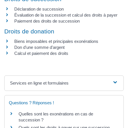
Déclaration de succession
Évaluation de la succession et calcul des droits à payer
Paiement des droits de succession
Droits de donation
Biens imposables et principales exonérations
Don d'une somme d'argent
Calcul et paiement des droits
Services en ligne et formulaires
Questions ? Réponses !
Quelles sont les exonérations en cas de
succession ?
Quels sont les droits à payer sur une succession