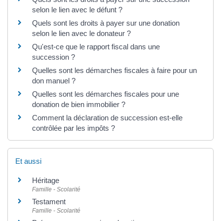
selon le lien avec le défunt ?
Quels sont les droits à payer sur une donation
selon le lien avec le donateur ?
Qu'est-ce que le rapport fiscal dans une
succession ?
Quelles sont les démarches fiscales à faire pour un
don manuel ?
Quelles sont les démarches fiscales pour une
donation de bien immobilier ?
Comment la déclaration de succession est-elle
contrôlée par les impôts ?
Et aussi
Héritage
Famille - Scolarité
Testament
Famille - Scolarité