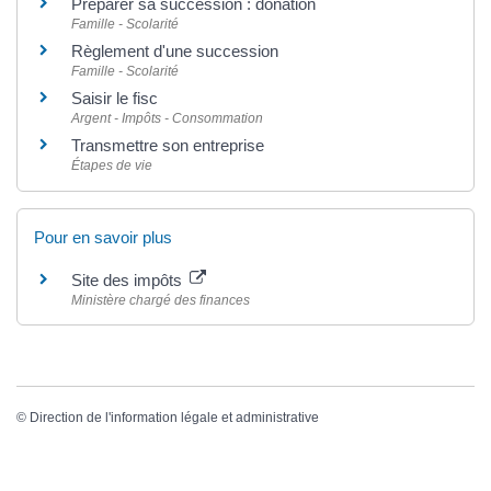
Préparer sa succession : donation
Famille - Scolarité
Règlement d'une succession
Famille - Scolarité
Saisir le fisc
Argent - Impôts - Consommation
Transmettre son entreprise
Étapes de vie
Pour en savoir plus
Site des impôts
Ministère chargé des finances
©
Direction de l'information légale et administrative