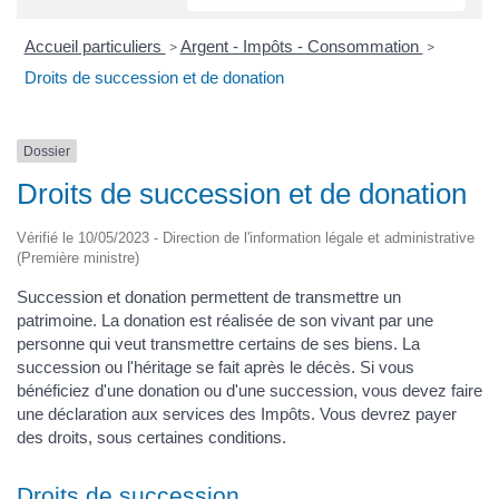
Accueil particuliers
Argent - Impôts - Consommation
>
>
Droits de succession et de donation
Dossier
Droits de succession et de donation
Vérifié le 10/05/2023 - Direction de l'information légale et administrative
(Première ministre)
Succession et donation permettent de transmettre un
patrimoine. La donation est réalisée de son vivant par une
personne qui veut transmettre certains de ses biens. La
succession ou l'héritage se fait après le décès. Si vous
bénéficiez d'une donation ou d'une succession, vous devez faire
une déclaration aux services des Impôts. Vous devrez payer
des droits, sous certaines conditions.
Droits de succession