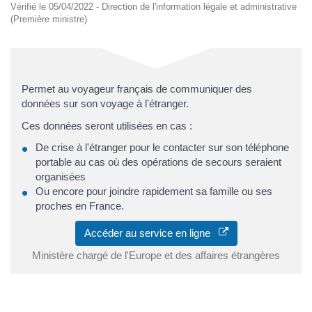
Vérifié le 05/04/2022 - Direction de l'information légale et administrative
(Première ministre)
Permet au voyageur français de communiquer des
données sur son voyage à l'étranger.
Ces données seront utilisées en cas :
De crise à l'étranger pour le contacter sur son téléphone
portable au cas où des opérations de secours seraient
organisées
Ou encore pour joindre rapidement sa famille ou ses
proches en France.
Accéder au service en ligne
Ministère chargé de l'Europe et des affaires étrangères