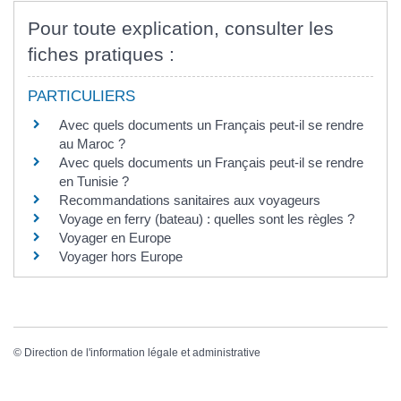
Pour toute explication, consulter les
fiches pratiques :
PARTICULIERS
Avec quels documents un Français peut-il se rendre
au Maroc ?
Avec quels documents un Français peut-il se rendre
en Tunisie ?
Recommandations sanitaires aux voyageurs
Voyage en ferry (bateau) : quelles sont les règles ?
Voyager en Europe
Voyager hors Europe
©
Direction de l'information légale et administrative