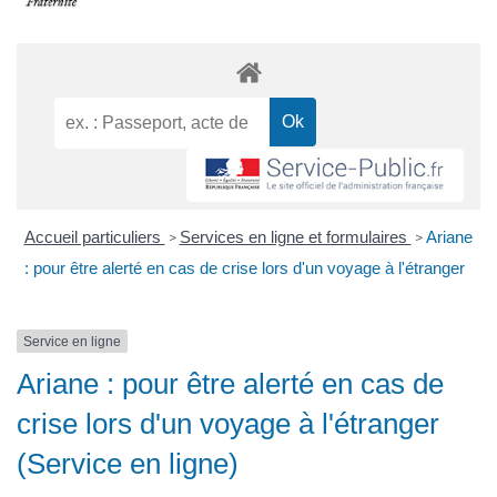
Accueil particuliers
Services en ligne et formulaires
Ariane
>
>
: pour être alerté en cas de crise lors d'un voyage à l'étranger
Service en ligne
Ariane : pour être alerté en cas de
crise lors d'un voyage à l'étranger
(Service en ligne)